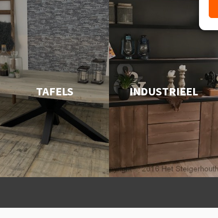
TAFELS
INDUSTRIEEL