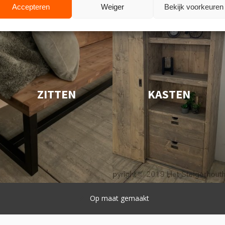
Accepteren
Weiger
Bekijk voorkeuren
ZITTEN
KASTEN