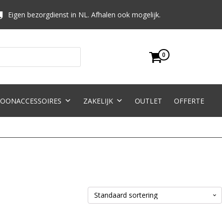
Eigen bezorgdienst in NL. Afhalen ook mogelijk.
0
OONACCESSOIRES
ZAKELIJK
OUTLET
OFFERTE