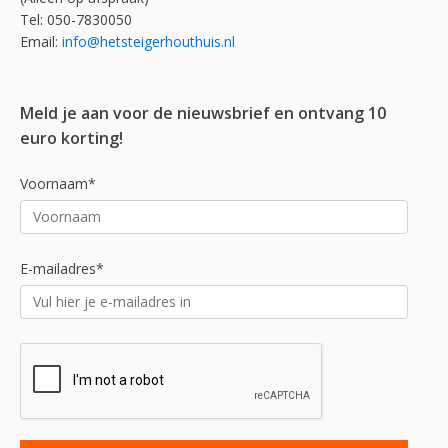
Tel: 050-7830050
Email:
info@hetsteigerhouthuis.nl
Meld je aan voor de nieuwsbrief en ontvang 10
euro korting!
Voornaam*
E-mailadres*