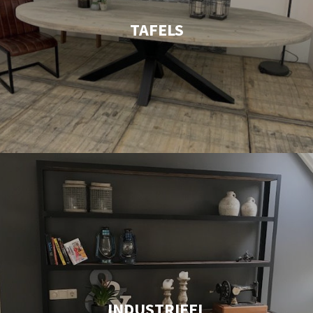
TAFELS
INDUSTRIEEL