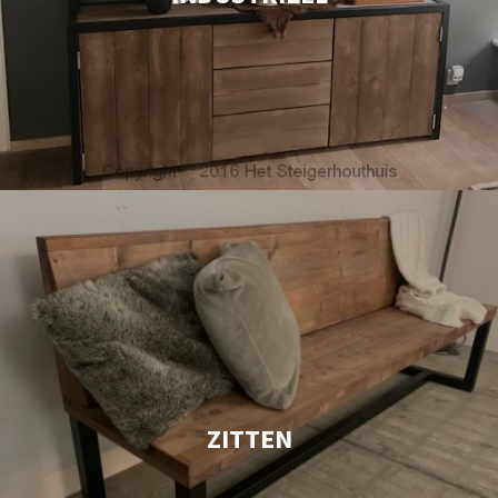
ZITTEN