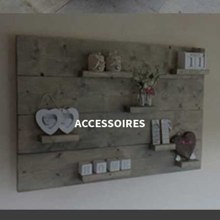
ACCESSOIRES