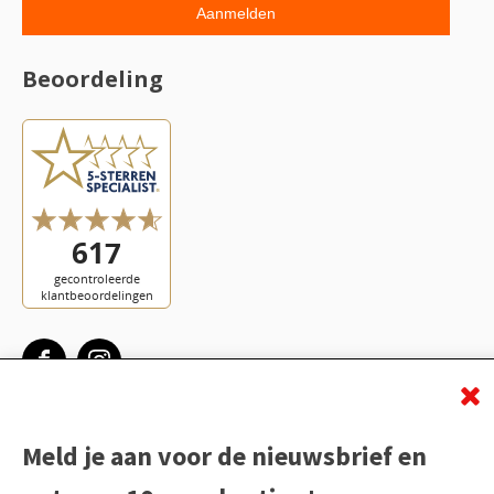
Beoordeling
Meld je aan voor de nieuwsbrief en