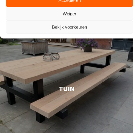
Accepteren
Weiger
Bekijk voorkeuren
TUIN