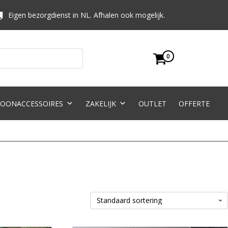
Eigen bezorgdienst in NL. Afhalen ook mogelijk.
0
OONACCESSOIRES
ZAKELIJK
OUTLET
OFFERTE