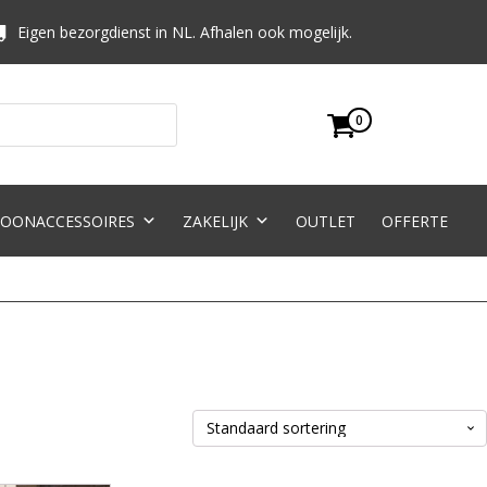
Eigen bezorgdienst in NL. Afhalen ook mogelijk.
0
OONACCESSOIRES
ZAKELIJK
OUTLET
OFFERTE