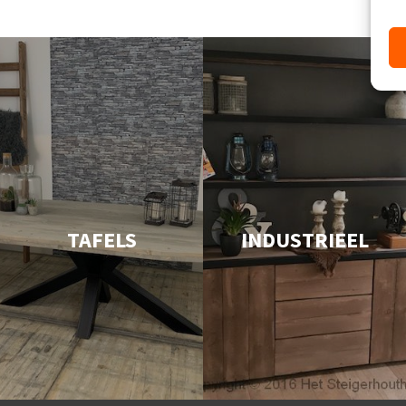
TAFELS
INDUSTRIEEL