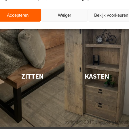
Accepteren
Weiger
Bekijk voorkeuren
ZITTEN
KASTEN