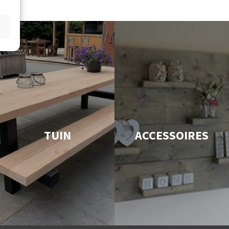
TUIN
ACCESSOIRES