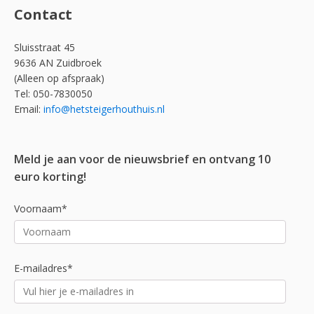
Contact
Sluisstraat 45
9636 AN Zuidbroek
(Alleen op afspraak)
Tel: 050-7830050
Email:
info@hetsteigerhouthuis.nl
Meld je aan voor de nieuwsbrief en ontvang 10
euro korting!
Voornaam*
E-mailadres*