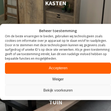
KASTEN
Beheer toestemming
Om de beste ervaringen te bieden, gebruiken wij technologieën zoals
cookies om informatie over je apparaat op te slaan en/of te raadplegen.
Door in te stemmen met deze technologieën kunnen wij gegevens zoals
surfgedrag of unieke ID's op deze site verwerken. Als je geen toestemming
geeft of uw toestemming intrekt, kan dit een nadelige invloed hebben op
bepaalde functies en mogelijkheden.
Accepteren
Weiger
Bekijk voorkeuren
TUIN