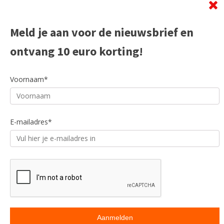
Meld je aan voor de nieuwsbrief en
ontvang 10 euro korting!
Voornaam*
E-mailadres*