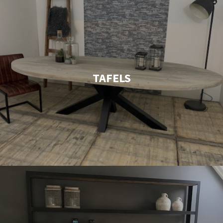
TAFELS