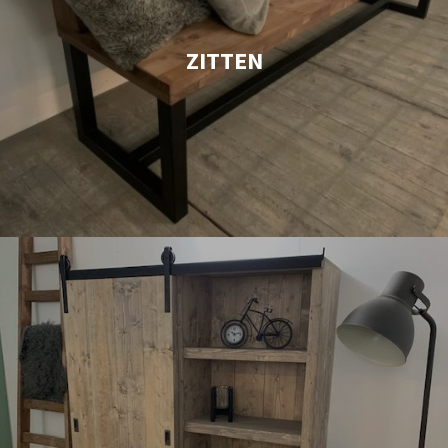
ZITTEN