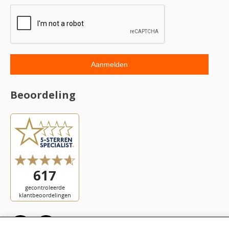
Beoordeling