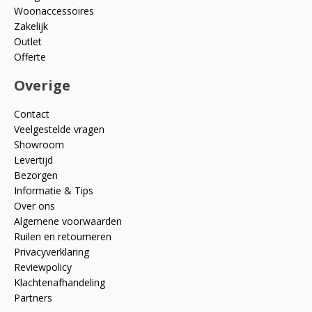
Woonaccessoires
Zakelijk
Outlet
Offerte
Overige
Contact
Veelgestelde vragen
Showroom
Levertijd
Bezorgen
Informatie & Tips
Over ons
Algemene voorwaarden
Ruilen en retourneren
Privacyverklaring
Reviewpolicy
Klachtenafhandeling
Partners