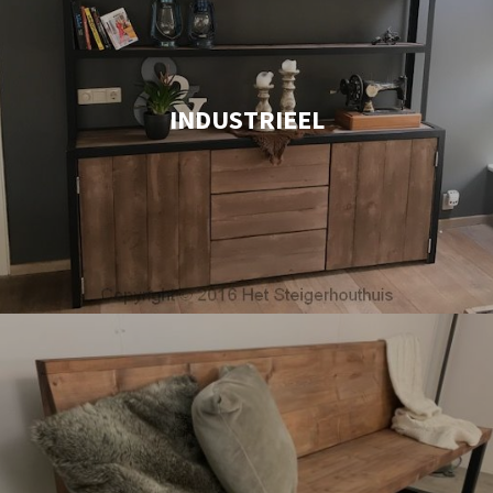
INDUSTRIEEL