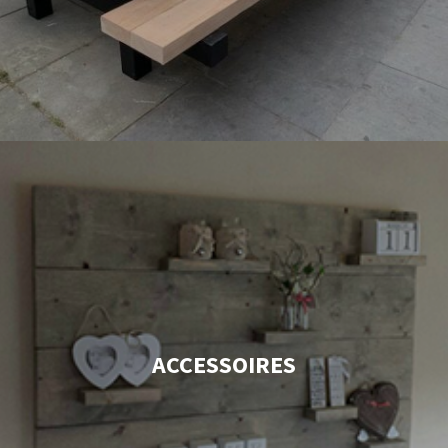
ACCESSOIRES