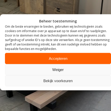
Beheer toestemming
Om de beste ervaringen te bieden, gebruiken wij technologieën zoals
cookies om informatie over je apparaat op te slaan en/of te raadplegen.
Door in te stemmen met deze technologieën kunnen wij gegevens zoals
surfgedrag of unieke ID's op deze site verwerken. Als je geen toestemming
geeft of uw toestemming intrekt, kan dit een nadelige invloed hebben op
bepaalde functies en mogelijkheden.
Accepteren
Weiger
Bekijk voorkeuren
TUIN