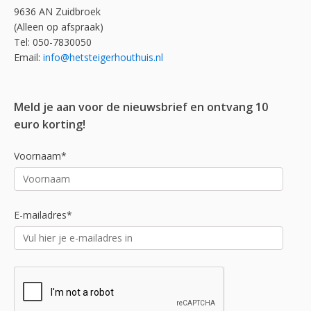
9636 AN Zuidbroek
(Alleen op afspraak)
Tel: 050-7830050
Email:
info@hetsteigerhouthuis.nl
Meld je aan voor de nieuwsbrief en ontvang 10
euro korting!
Voornaam*
E-mailadres*