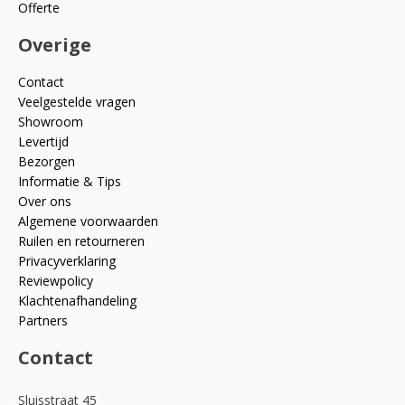
Offerte
Overige
Contact
Veelgestelde vragen
Showroom
Levertijd
Bezorgen
Informatie & Tips
Over ons
Algemene voorwaarden
Ruilen en retourneren
Privacyverklaring
Reviewpolicy
Klachtenafhandeling
Partners
Contact
Sluisstraat 45