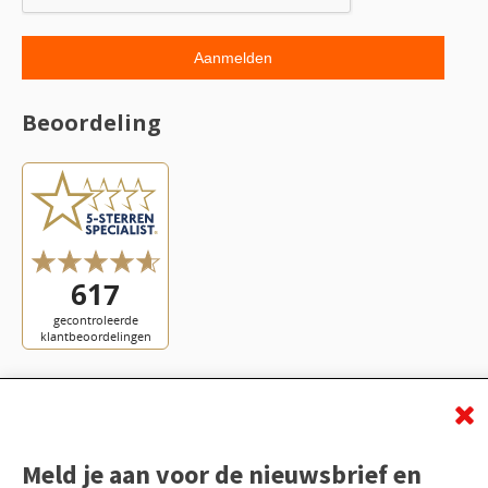
Beoordeling
Meld je aan voor de nieuwsbrief en