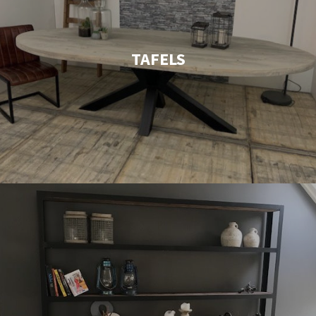
TAFELS