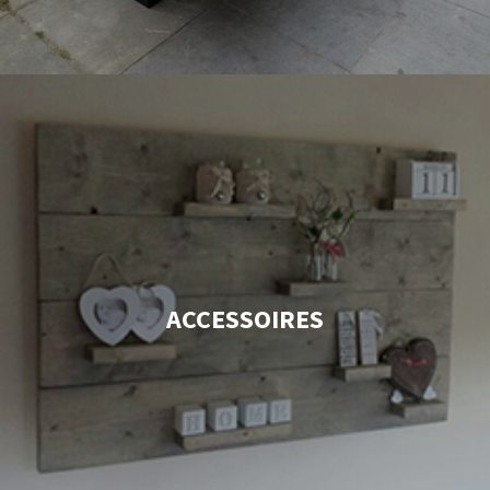
ACCESSOIRES