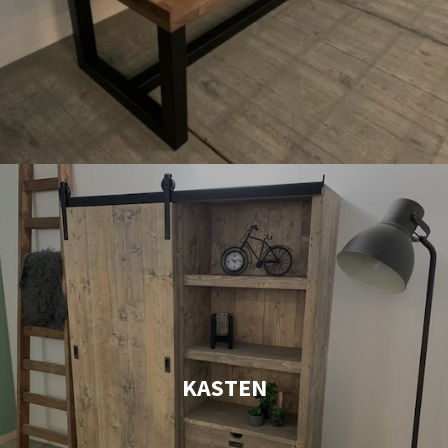
KASTEN