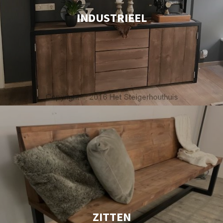
INDUSTRIEEL
ZITTEN