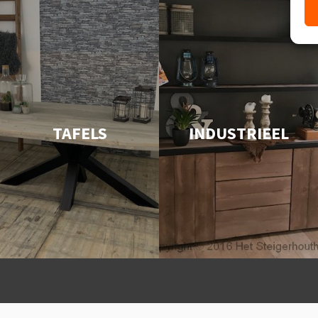
TAFELS
INDUSTRIEEL