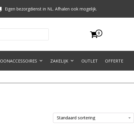
Eigen bezorgdienst in NL. Afhalen ook mogelijk.
0
OONACCESSOIRES
ZAKELIJK
OUTLET
OFFERTE