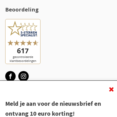
Beoordeling
Meld je aan voor de nieuwsbrief en
ontvang 10 euro korting!