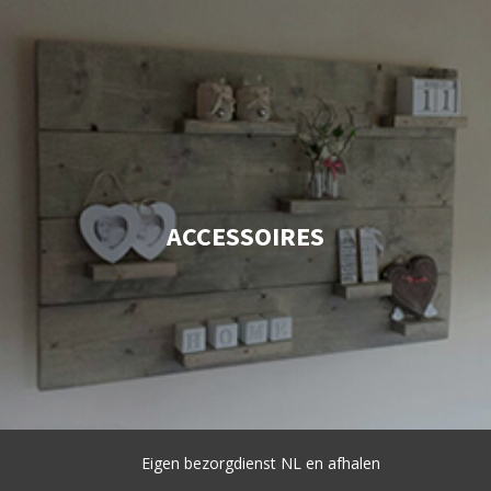
ACCESSOIRES
Eigen bezorgdienst NL en afhalen