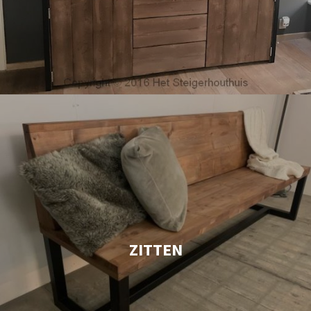
ZITTEN