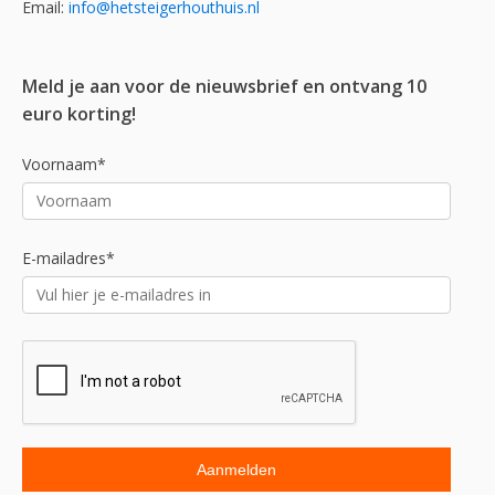
Email:
info@hetsteigerhouthuis.nl
Meld je aan voor de nieuwsbrief en ontvang 10
euro korting!
Voornaam*
E-mailadres*