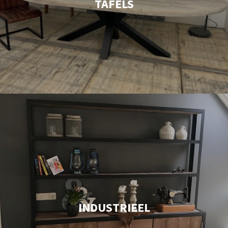
TAFELS
INDUSTRIEEL