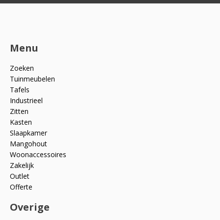
Menu
Zoeken
Tuinmeubelen
Tafels
Industrieel
Zitten
Kasten
Slaapkamer
Mangohout
Woonaccessoires
Zakelijk
Outlet
Offerte
Overige