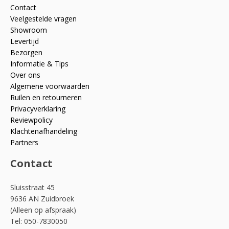
Contact
Veelgestelde vragen
Showroom
Levertijd
Bezorgen
Informatie & Tips
Over ons
Algemene voorwaarden
Ruilen en retourneren
Privacyverklaring
Reviewpolicy
Klachtenafhandeling
Partners
Contact
Sluisstraat 45
9636 AN Zuidbroek
(Alleen op afspraak)
Tel: 050-7830050