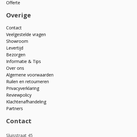
Offerte
Overige
Contact
Veelgestelde vragen
Showroom
Levertijd
Bezorgen
Informatie & Tips
Over ons
Algemene voorwaarden
Ruilen en retourneren
Privacyverklaring
Reviewpolicy
Klachtenafhandeling
Partners
Contact
Sluisstraat 45