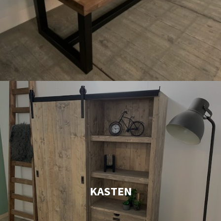
KASTEN