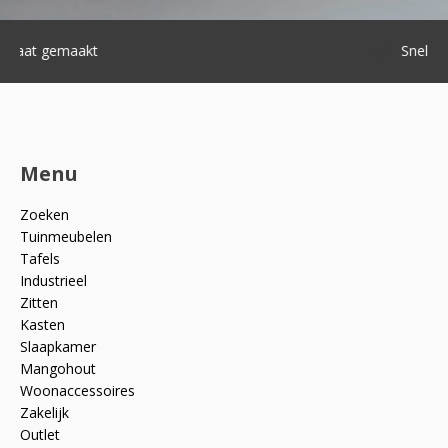
Snelle levering
Menu
Zoeken
Tuinmeubelen
Tafels
Industrieel
Zitten
Kasten
Slaapkamer
Mangohout
Woonaccessoires
Zakelijk
Outlet