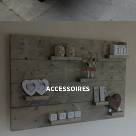
ACCESSOIRES