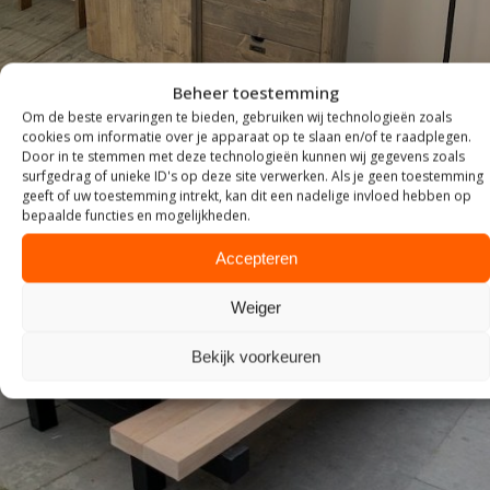
Beheer toestemming
Om de beste ervaringen te bieden, gebruiken wij technologieën zoals
cookies om informatie over je apparaat op te slaan en/of te raadplegen.
Door in te stemmen met deze technologieën kunnen wij gegevens zoals
surfgedrag of unieke ID's op deze site verwerken. Als je geen toestemming
geeft of uw toestemming intrekt, kan dit een nadelige invloed hebben op
bepaalde functies en mogelijkheden.
Accepteren
Weiger
Bekijk voorkeuren
TUIN