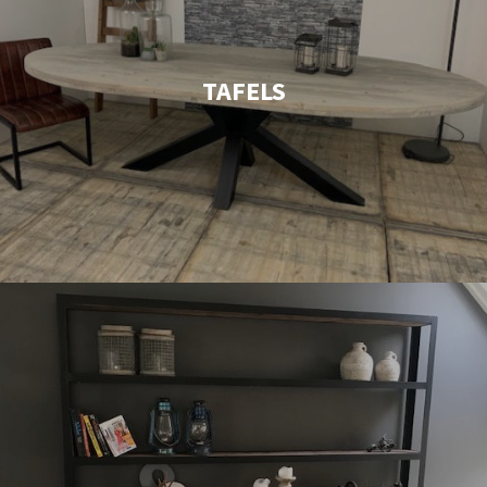
TAFELS