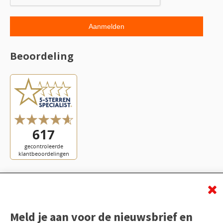
Beoordeling
Meld je aan voor de nieuwsbrief en