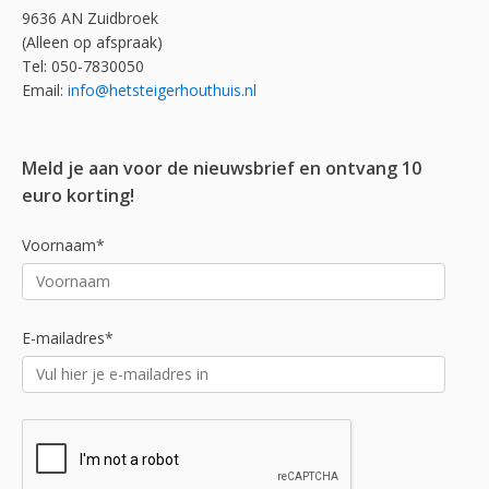
9636 AN Zuidbroek
(Alleen op afspraak)
Tel: 050-7830050
Email:
info@hetsteigerhouthuis.nl
Meld je aan voor de nieuwsbrief en ontvang 10
euro korting!
Voornaam*
E-mailadres*