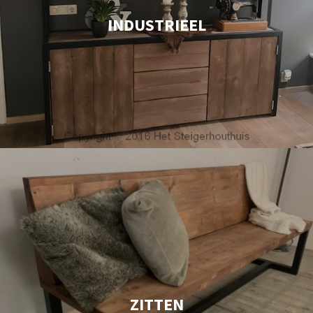
INDUSTRIEEL
ZITTEN