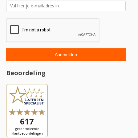
Beoordeling