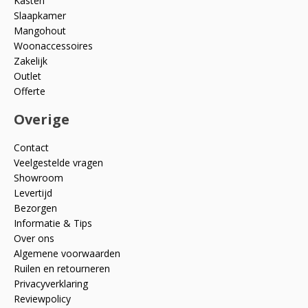
Kasten
Slaapkamer
Mangohout
Woonaccessoires
Zakelijk
Outlet
Offerte
Overige
Contact
Veelgestelde vragen
Showroom
Levertijd
Bezorgen
Informatie & Tips
Over ons
Algemene voorwaarden
Ruilen en retourneren
Privacyverklaring
Reviewpolicy