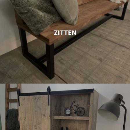
ZITTEN