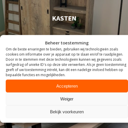
KASTEN
Beheer toestemming
Om de beste ervaringen te bieden, gebruiken wij technologieën zoals
cookies om informatie over je apparaat op te slaan en/of te raadplegen.
Door in te stemmen met deze technologieën kunnen wij gegevens zoals
surfgedrag of unieke ID's op deze site verwerken. Als je geen toestemming
geeft of uw toestemming intrekt, kan dit een nadelige invloed hebben op
bepaalde functies en mogelijkheden.
Accepteren
Weiger
Bekijk voorkeuren