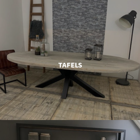
TAFELS