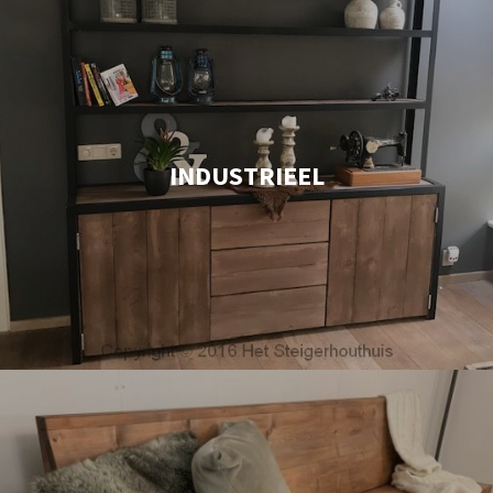
INDUSTRIEEL