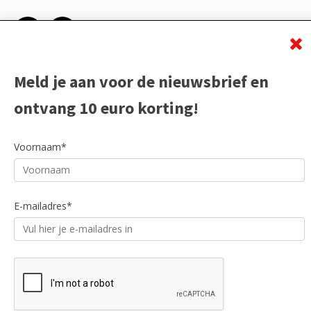
Meld je aan voor de nieuwsbrief en
ontvang 10 euro korting!
Voornaam*
E-mailadres*