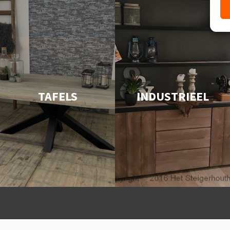
TAFELS
INDUSTRIEEL