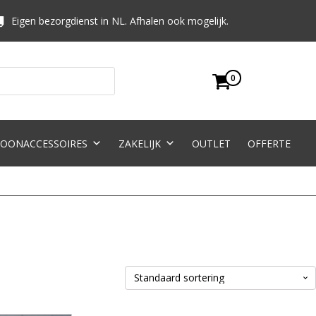
Eigen bezorgdienst in NL. Afhalen ook mogelijk.
0
OONACCESSOIRES
ZAKELIJK
OUTLET
OFFERTE