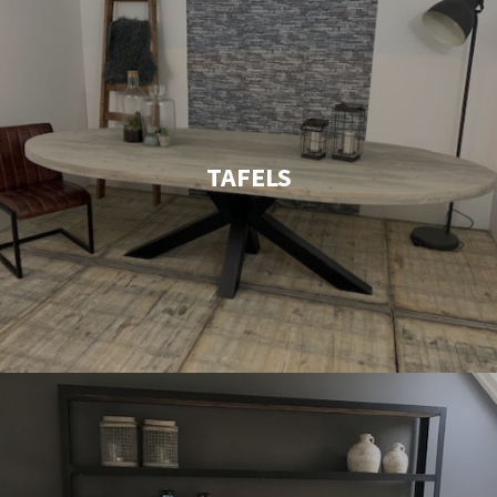
TAFELS