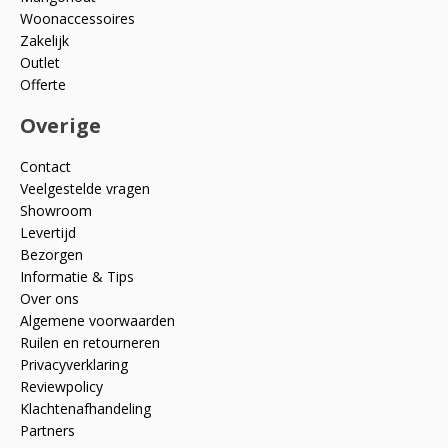
Woonaccessoires
Zakelijk
Outlet
Offerte
Overige
Contact
Veelgestelde vragen
Showroom
Levertijd
Bezorgen
Informatie & Tips
Over ons
Algemene voorwaarden
Ruilen en retourneren
Privacyverklaring
Reviewpolicy
Klachtenafhandeling
Partners