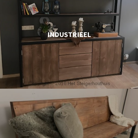
INDUSTRIEEL