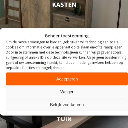
KASTEN
Beheer toestemming
Om de beste ervaringen te bieden, gebruiken wij technologieën zoals
cookies om informatie over je apparaat op te slaan en/of te raadplegen.
Door in te stemmen met deze technologieën kunnen wij gegevens zoals
surfgedrag of unieke ID's op deze site verwerken. Als je geen toestemming
geeft of uw toestemming intrekt, kan dit een nadelige invloed hebben op
bepaalde functies en mogelijkheden.
Accepteren
Weiger
Bekijk voorkeuren
TUIN