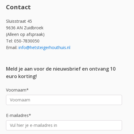
Contact
Sluisstraat 45
9636 AN Zuidbroek
(Alleen op afspraak)
Tel: 050-7830050
Email:
info@hetsteigerhouthuis.nl
Meld je aan voor de nieuwsbrief en ontvang 10
euro korting!
Voornaam*
E-mailadres*