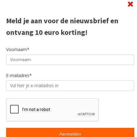
Meld je aan voor de nieuwsbrief en
ontvang 10 euro korting!
Voornaam*
E-mailadres*