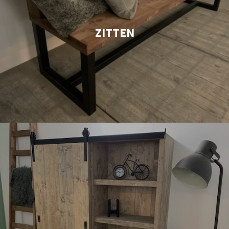
ZITTEN