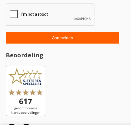
Beoordeling