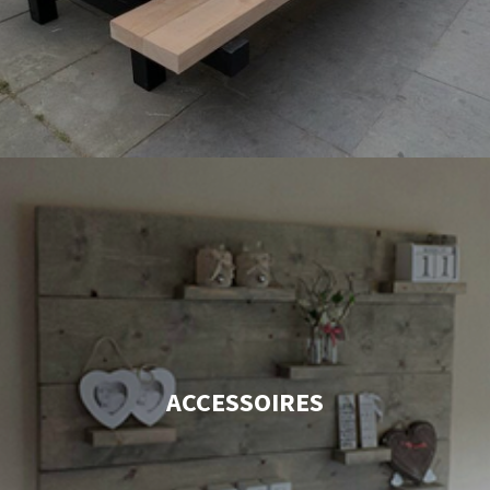
ACCESSOIRES