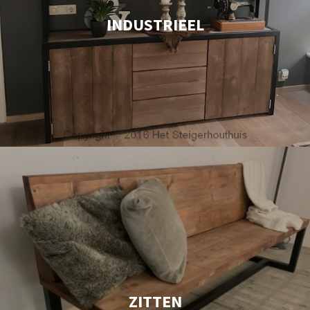
INDUSTRIEEL
ZITTEN