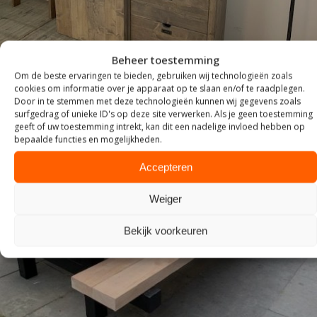
Beheer toestemming
Om de beste ervaringen te bieden, gebruiken wij technologieën zoals
cookies om informatie over je apparaat op te slaan en/of te raadplegen.
Door in te stemmen met deze technologieën kunnen wij gegevens zoals
surfgedrag of unieke ID's op deze site verwerken. Als je geen toestemming
geeft of uw toestemming intrekt, kan dit een nadelige invloed hebben op
bepaalde functies en mogelijkheden.
Accepteren
Weiger
Bekijk voorkeuren
TUIN