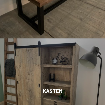
KASTEN