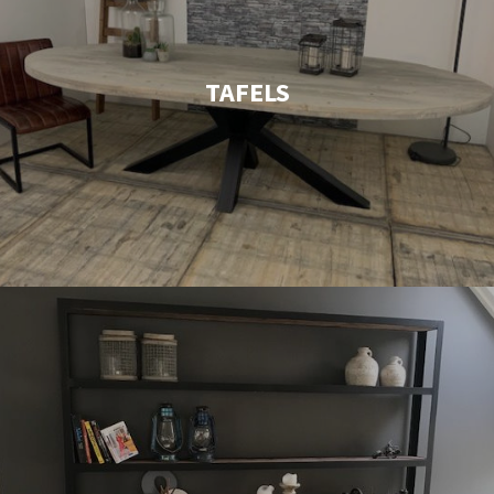
TAFELS