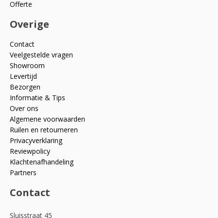
Offerte
Overige
Contact
Veelgestelde vragen
Showroom
Levertijd
Bezorgen
Informatie & Tips
Over ons
Algemene voorwaarden
Ruilen en retourneren
Privacyverklaring
Reviewpolicy
Klachtenafhandeling
Partners
Contact
Sluisstraat 45