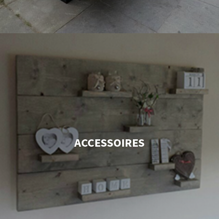
ACCESSOIRES