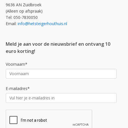
9636 AN Zuidbroek
(Alleen op afspraak)
Tel: 050-7830050
Email:
info@hetsteigerhouthuis.nl
Meld je aan voor de nieuwsbrief en ontvang 10
euro korting!
Voornaam*
E-mailadres*