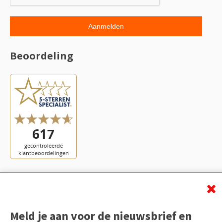
Beoordeling
Meld je aan voor de nieuwsbrief en