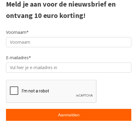
Meld je aan voor de nieuwsbrief en
ontvang 10 euro korting!
Voornaam*
E-mailadres*