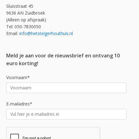
Sluisstraat 45
9636 AN Zuidbroek
(Alleen op afspraak)
Tel: 050-7830050
Email:
info@hetsteigerhouthuis.nl
Meld je aan voor de nieuwsbrief en ontvang 10
euro korting!
Voornaam*
E-mailadres*