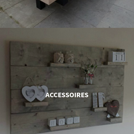
ACCESSOIRES