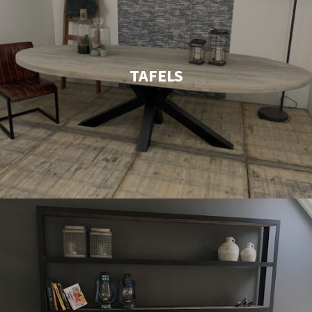
TAFELS