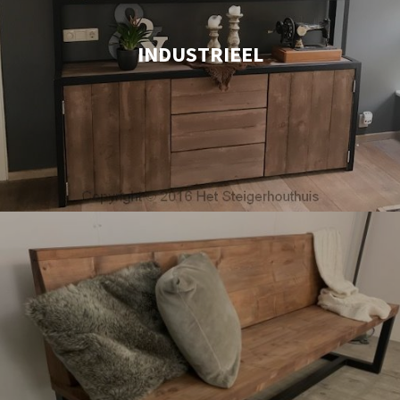
INDUSTRIEEL