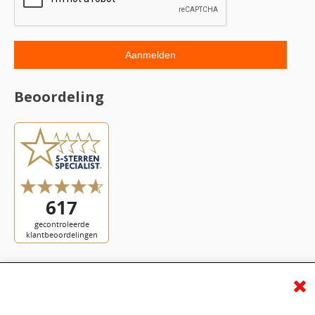
Beoordeling