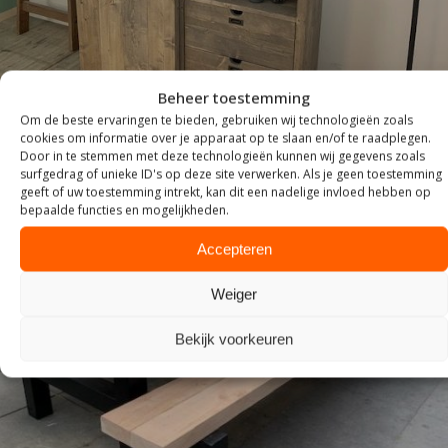
Beheer toestemming
Om de beste ervaringen te bieden, gebruiken wij technologieën zoals
cookies om informatie over je apparaat op te slaan en/of te raadplegen.
Door in te stemmen met deze technologieën kunnen wij gegevens zoals
surfgedrag of unieke ID's op deze site verwerken. Als je geen toestemming
geeft of uw toestemming intrekt, kan dit een nadelige invloed hebben op
bepaalde functies en mogelijkheden.
Accepteren
Weiger
Bekijk voorkeuren
TUIN