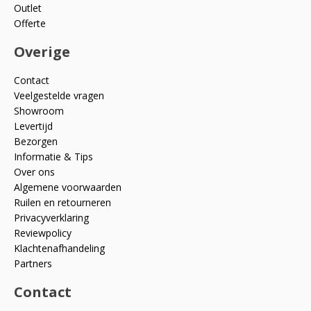
Outlet
Offerte
Overige
Contact
Veelgestelde vragen
Showroom
Levertijd
Bezorgen
Informatie & Tips
Over ons
Algemene voorwaarden
Ruilen en retourneren
Privacyverklaring
Reviewpolicy
Klachtenafhandeling
Partners
Contact