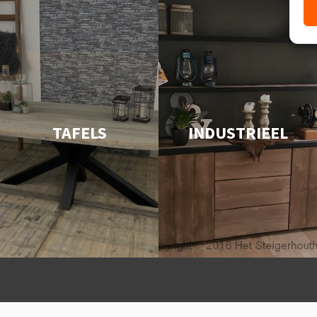
TAFELS
INDUSTRIEEL