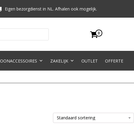
Eigen bezorgdienst in NL. Afhalen ook mogelijk.
0
OONACCESSOIRES
ZAKELIJK
OUTLET
OFFERTE