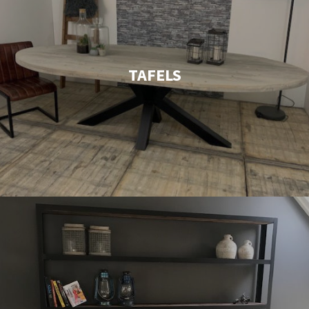
TAFELS