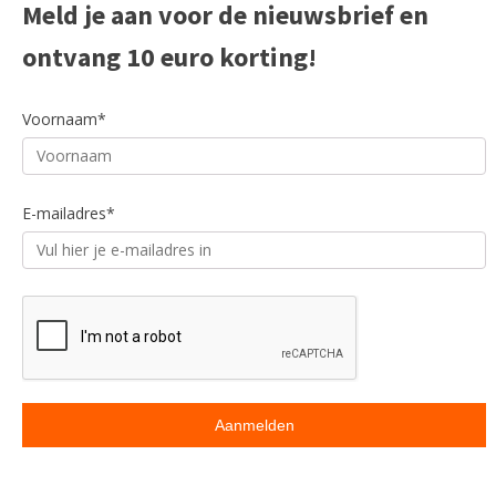
Meld je aan voor de nieuwsbrief en
ontvang 10 euro korting!
Voornaam*
E-mailadres*