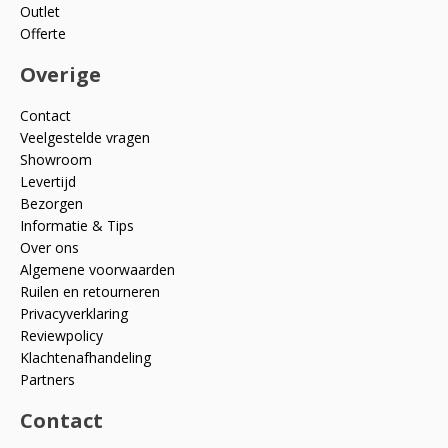
Outlet
Offerte
Overige
Contact
Veelgestelde vragen
Showroom
Levertijd
Bezorgen
Informatie & Tips
Over ons
Algemene voorwaarden
Ruilen en retourneren
Privacyverklaring
Reviewpolicy
Klachtenafhandeling
Partners
Contact