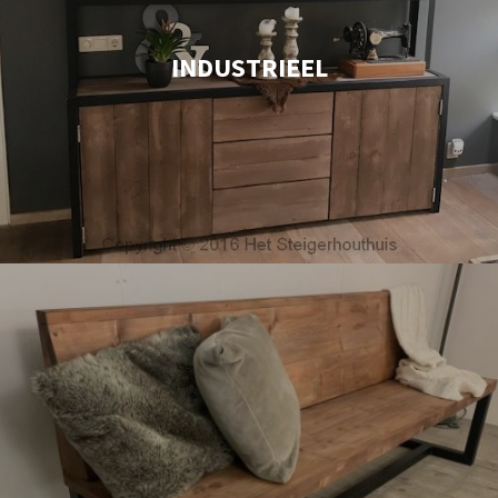
INDUSTRIEEL