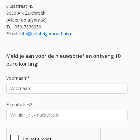
Sluisstraat 45
9636 AN Zuidbroek
(Alleen op afspraak)
Tel: 050-7830050
Email:
info@hetsteigerhouthuis.nl
Meld je aan voor de nieuwsbrief en ontvang 10
euro korting!
Voornaam*
E-mailadres*