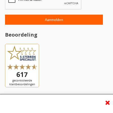
Beoordeling