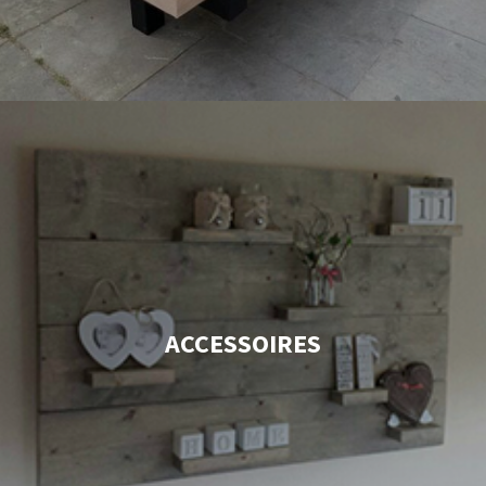
ACCESSOIRES