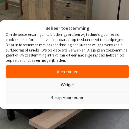
Beheer toestemming
Om de beste ervaringen te bieden, gebruiken wij technologieën zoals
cookies om informatie over je apparaat op te slaan en/of te raadplegen.
Door in te stemmen met deze technologieën kunnen wij gegevens zoals
surfgedrag of unieke ID's op deze site verwerken. Als je geen toestemming
geeft of uw toestemming intrekt, kan dit een nadelige invloed hebben op
bepaalde functies en mogelijkheden.
Accepteren
Weiger
Bekijk voorkeuren
TUIN