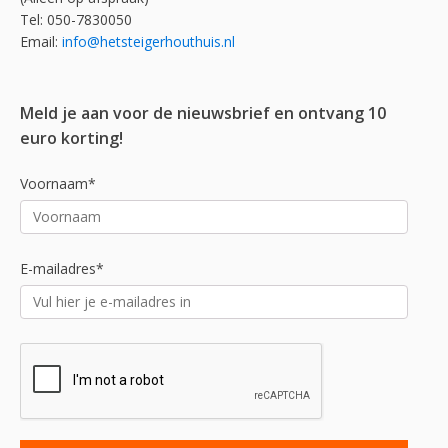
Tel: 050-7830050
Email:
info@hetsteigerhouthuis.nl
Meld je aan voor de nieuwsbrief en ontvang 10
euro korting!
Voornaam*
E-mailadres*