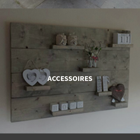
ACCESSOIRES