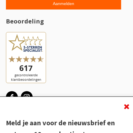
Beoordeling
Meld je aan voor de nieuwsbrief en