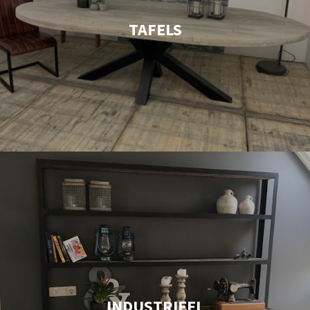
TAFELS
INDUSTRIEEL