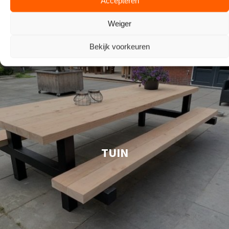
Accepteren
Weiger
Bekijk voorkeuren
TUIN