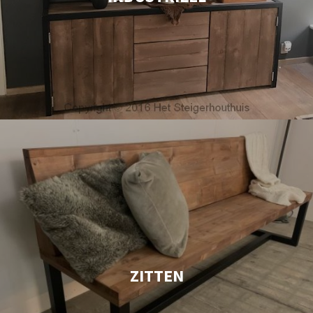
ZITTEN