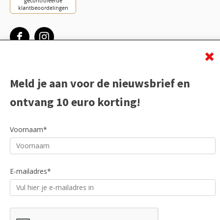
Meld je aan voor de nieuwsbrief en
ontvang 10 euro korting!
Voornaam*
E-mailadres*