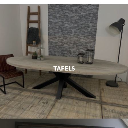
TAFELS