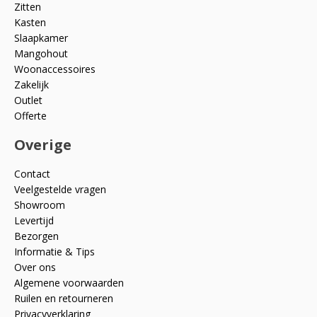
Zitten
Kasten
Slaapkamer
Mangohout
Woonaccessoires
Zakelijk
Outlet
Offerte
Overige
Contact
Veelgestelde vragen
Showroom
Levertijd
Bezorgen
Informatie & Tips
Over ons
Algemene voorwaarden
Ruilen en retourneren
Privacyverklaring