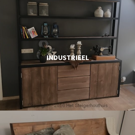
INDUSTRIEEL