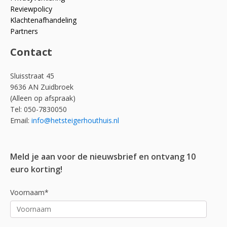
Reviewpolicy
Klachtenafhandeling
Partners
Contact
Sluisstraat 45
9636 AN Zuidbroek
(Alleen op afspraak)
Tel: 050-7830050
Email:
info@hetsteigerhouthuis.nl
Meld je aan voor de nieuwsbrief en ontvang 10
euro korting!
Voornaam*