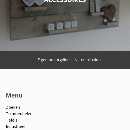
Eigen bezorgdienst NL en afhalen
Menu
Zoeken
Tuinmeubelen
Tafels
Industrieel