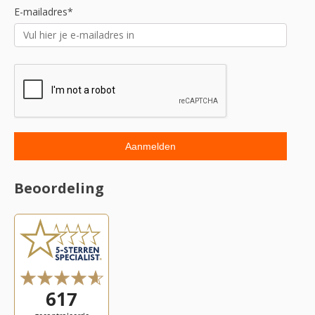
E-mailadres*
Beoordeling