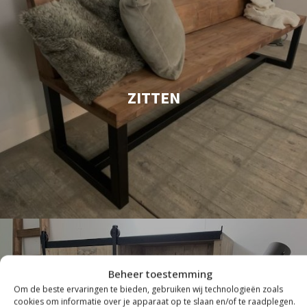
ZITTEN
Beheer toestemming
Om de beste ervaringen te bieden, gebruiken wij technologieën zoals
cookies om informatie over je apparaat op te slaan en/of te raadplegen.