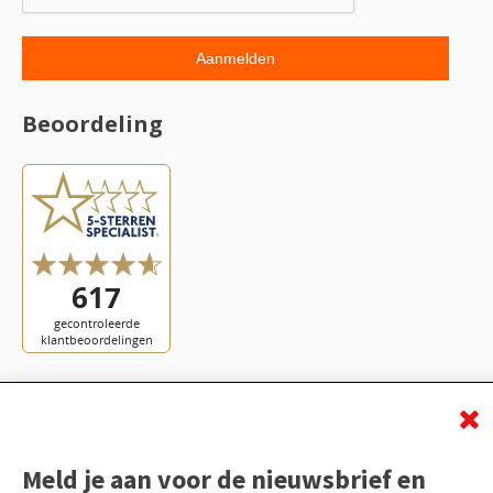
Beoordeling
Meld je aan voor de nieuwsbrief en