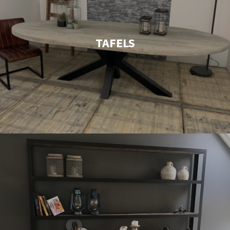
TAFELS