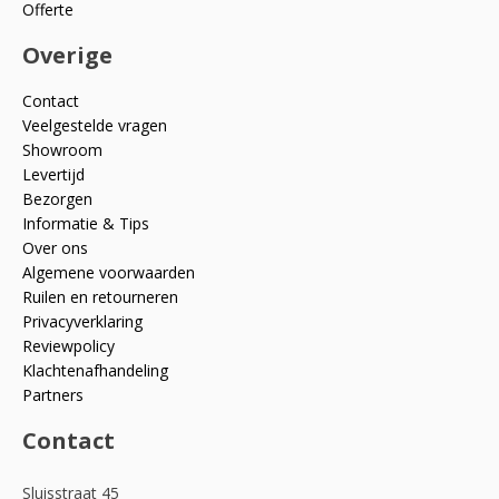
Offerte
Overige
Contact
Veelgestelde vragen
Showroom
Levertijd
Bezorgen
Informatie & Tips
Over ons
Algemene voorwaarden
Ruilen en retourneren
Privacyverklaring
Reviewpolicy
Klachtenafhandeling
Partners
Contact
Sluisstraat 45