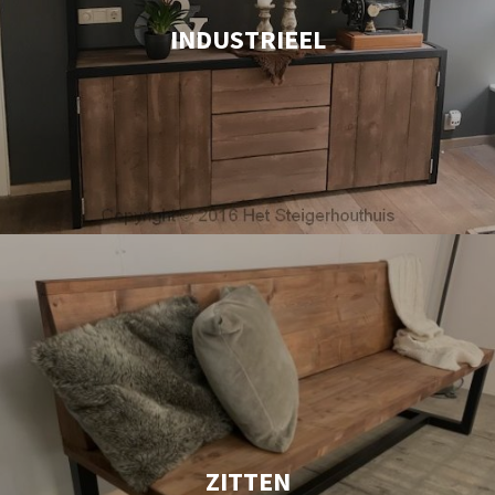
INDUSTRIEEL
ZITTEN