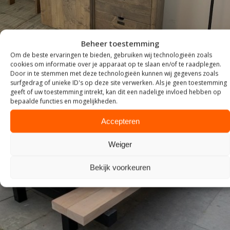
Beheer toestemming
Om de beste ervaringen te bieden, gebruiken wij technologieën zoals
cookies om informatie over je apparaat op te slaan en/of te raadplegen.
Door in te stemmen met deze technologieën kunnen wij gegevens zoals
surfgedrag of unieke ID's op deze site verwerken. Als je geen toestemming
geeft of uw toestemming intrekt, kan dit een nadelige invloed hebben op
bepaalde functies en mogelijkheden.
Accepteren
Weiger
Bekijk voorkeuren
TUIN