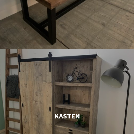
KASTEN