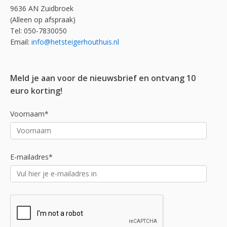
9636 AN Zuidbroek
(Alleen op afspraak)
Tel: 050-7830050
Email:
info@hetsteigerhouthuis.nl
Meld je aan voor de nieuwsbrief en ontvang 10
euro korting!
Voornaam*
E-mailadres*