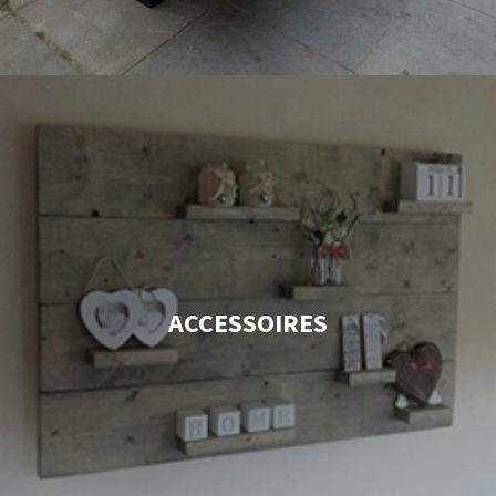
ACCESSOIRES