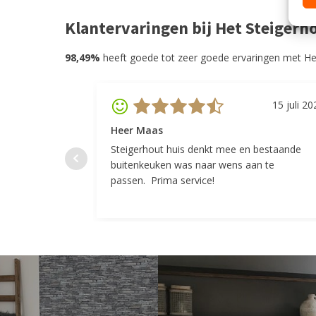
Klantervaringen bij Het Steigerh
98,49%
heeft goede tot zeer goede ervaringen met He
15 juli 20
Heer Maas
Steigerhout huis denkt mee en bestaande
buitenkeuken was naar wens aan te
passen. Prima service!