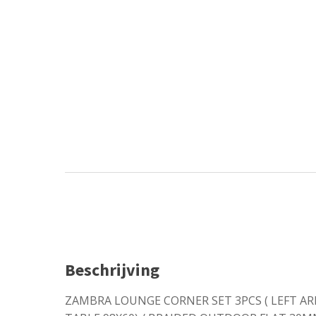
Beschrijving
ZAMBRA LOUNGE CORNER SET 3PCS ( LEFT AR