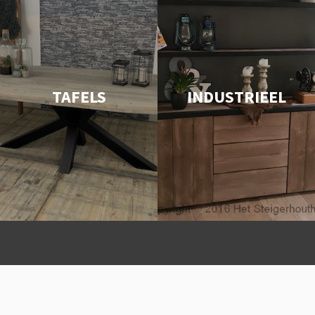
TAFELS
INDUSTRIEEL