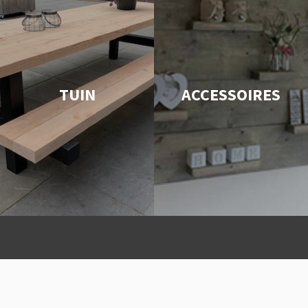
TUIN
ACCESSOIRES
ing