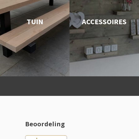
TUIN
ACCESSOIRES
Beoordeling