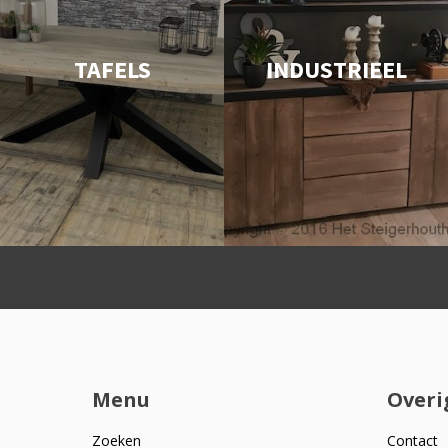
TAFELS
INDUSTRIEEL
Menu
Overi
Zoeken
Contact