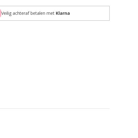
Veilig achteraf betalen met
Klarna