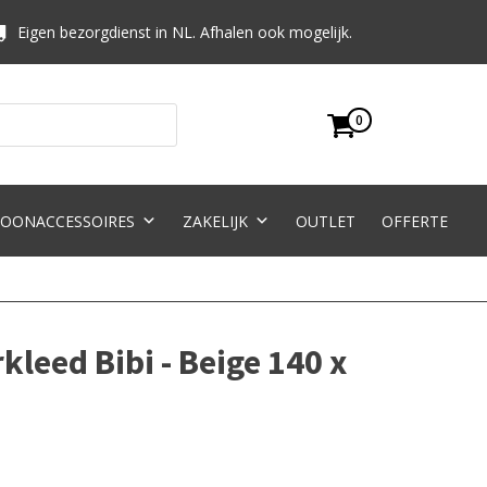
Eigen bezorgdienst in NL. Afhalen ook mogelijk.
0
OONACCESSOIRES
ZAKELIJK
OUTLET
OFFERTE
leed Bibi - Beige 140 x