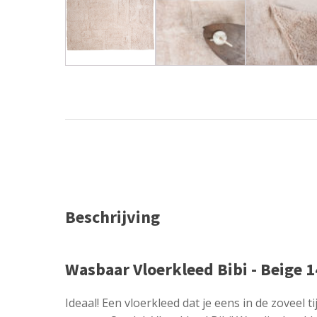
Beschrijving
Wasbaar Vloerkleed Bibi - Beige 
Ideaal! Een vloerkleed dat je eens in de zoveel 