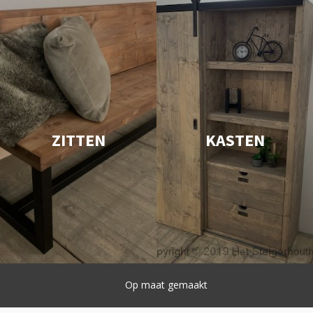
ZITTEN
KASTEN
Snelle levering