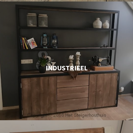
INDUSTRIEEL