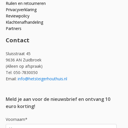
Ruilen en retourneren
Privacyverklaring
Reviewpolicy
Klachtenafhandeling
Partners
Contact
Sluisstraat 45
9636 AN Zuidbroek
(Alleen op afspraak)
Tel: 050-7830050
Email:
info@hetsteigerhouthuis.nl
Meld je aan voor de nieuwsbrief en ontvang 10
euro korting!
Voornaam*