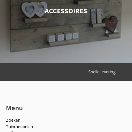
ACCESSOIRES
Snelle levering
Menu
Zoeken
Tuinmeubelen