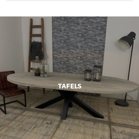
TAFELS