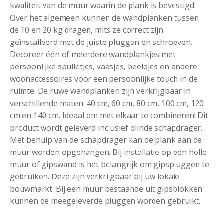
kwaliteit van de muur waarin de plank is bevestigd.
Over het algemeen kunnen de wandplanken tussen
de 10 en 20 kg dragen, mits ze correct zijn
geïnstalleerd met de juiste pluggen en schroeven.
Decoreer één of meerdere wandplankjes met
persoonlijke spulletjes, vaasjes, beeldjes en andere
woonaccessoires voor een persoonlijke touch in de
ruimte. De ruwe wandplanken zijn verkrijgbaar in
verschillende maten: 40 cm, 60 cm, 80 cm, 100 cm, 120
cm en 140 cm. Ideaal om met elkaar te combineren! Dit
product wordt geleverd inclusief blinde schapdrager.
Met behulp van de schapdrager kan de plank aan de
muur worden opgehangen. Bij installatie op een holle
muur of gipswand is het belangrijk om gipspluggen te
gebruiken. Deze zijn verkrijgbaar bij uw lokale
bouwmarkt. Bij een muur bestaande uit gipsblokken
kunnen de meegeleverde pluggen worden gebruikt.