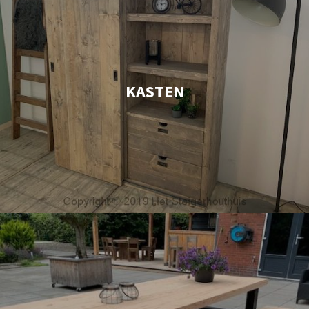
KASTEN