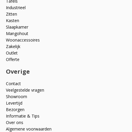
Tafels
Industrieel
Zitten
Kasten
Slaapkamer
Mangohout
Woonaccessoires
Zakelijk
Outlet
Offerte
Overige
Contact
Veelgestelde vragen
Showroom
Levertijd
Bezorgen
Informatie & Tips
Over ons
Algemene voorwaarden