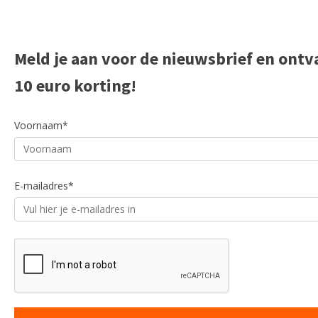
Meld je aan voor de nieuwsbrief en ont
10 euro korting!
Voornaam*
E-mailadres*