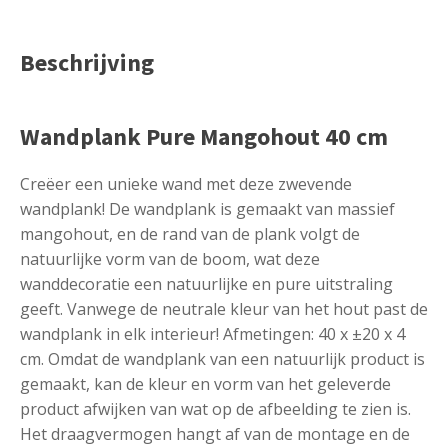
Beschrijving
Wandplank Pure Mangohout 40 cm
Creëer een unieke wand met deze zwevende
wandplank! De wandplank is gemaakt van massief
mangohout, en de rand van de plank volgt de
natuurlijke vorm van de boom, wat deze
wanddecoratie een natuurlijke en pure uitstraling
geeft. Vanwege de neutrale kleur van het hout past de
wandplank in elk interieur! Afmetingen: 40 x ±20 x 4
cm. Omdat de wandplank van een natuurlijk product is
gemaakt, kan de kleur en vorm van het geleverde
product afwijken van wat op de afbeelding te zien is.
Het draagvermogen hangt af van de montage en de