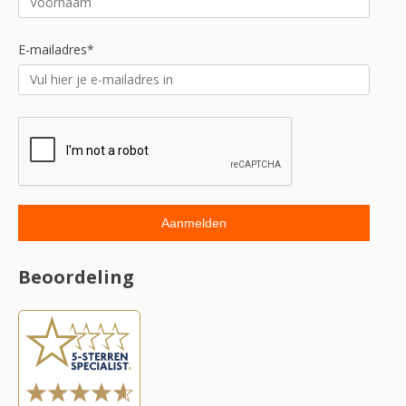
E-mailadres*
Beoordeling