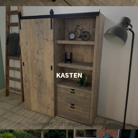
KASTEN