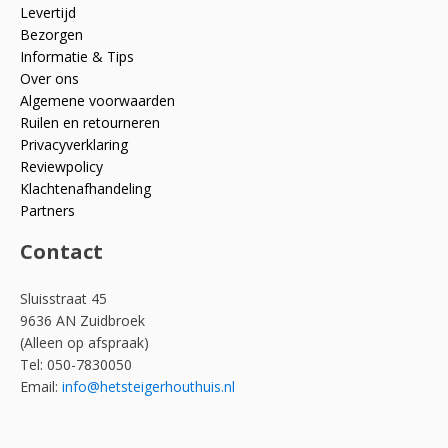
Levertijd
Bezorgen
Informatie & Tips
Over ons
Algemene voorwaarden
Ruilen en retourneren
Privacyverklaring
Reviewpolicy
Klachtenafhandeling
Partners
Contact
Sluisstraat 45
9636 AN Zuidbroek
(Alleen op afspraak)
Tel: 050-7830050
Email:
info@hetsteigerhouthuis.nl