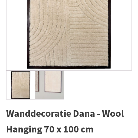
Wanddecoratie Dana - Wool
Hanging 70 x 100 cm