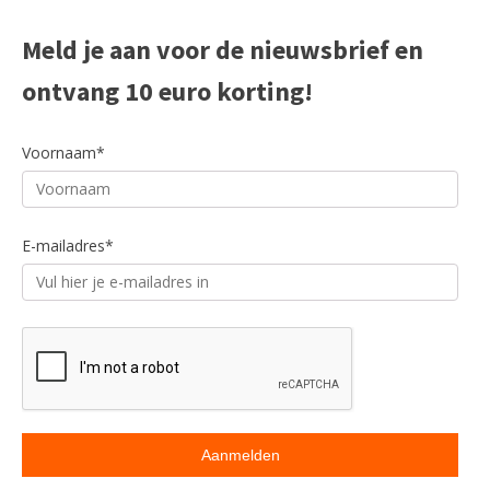
Meld je aan voor de nieuwsbrief en
ontvang 10 euro korting!
Voornaam*
E-mailadres*