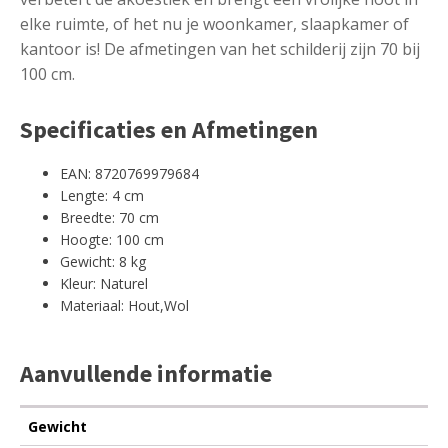
elke ruimte, of het nu je woonkamer, slaapkamer of
kantoor is! De afmetingen van het schilderij zijn 70 bij
100 cm.
Specificaties en Afmetingen
EAN: 8720769979684
Lengte: 4 cm
Breedte: 70 cm
Hoogte: 100 cm
Gewicht: 8 kg
Kleur: Naturel
Materiaal: Hout,Wol
Aanvullende informatie
Gewicht