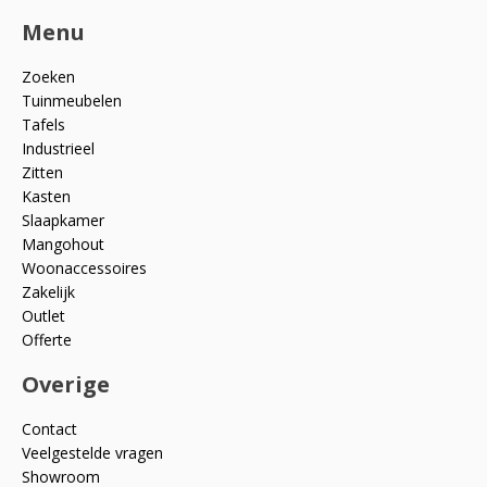
Menu
Zoeken
Tuinmeubelen
Tafels
Industrieel
Zitten
Kasten
Slaapkamer
Mangohout
Woonaccessoires
Zakelijk
Outlet
Offerte
Overige
Contact
Veelgestelde vragen
Showroom