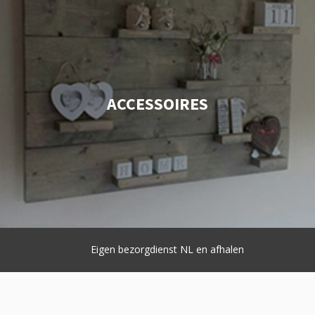
ACCESSOIRES
Eigen bezorgdienst NL en afhalen