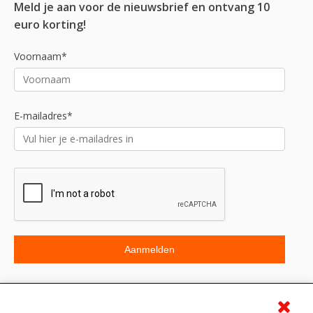
Meld je aan voor de nieuwsbrief en ontvang 10
euro korting!
Voornaam*
E-mailadres*
Beoordeling