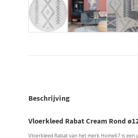
Beschrijving
Vloerkleed Rabat Cream Rond ø1
Vloerkleed Rabat van het merk Home67 is een g