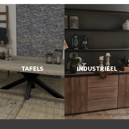
TAFELS
INDUSTRIEEL