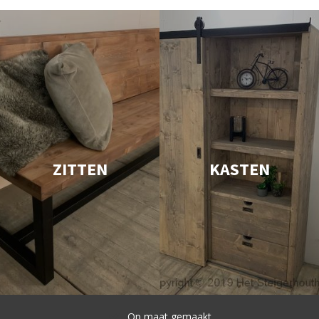
ZITTEN
KASTEN
Snelle levering