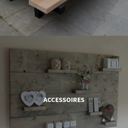
ACCESSOIRES