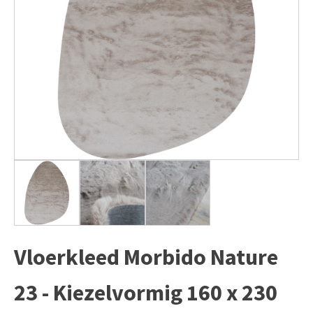
Vloerkleed Morbido Nature
23 - Kiezelvormig 160 x 230