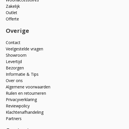
Zakelijk
Outlet
Offerte
Overige
Contact
Veelgestelde vragen
Showroom
Levertijd
Bezorgen
Informatie & Tips
Over ons
Algemene voorwaarden
Ruilen en retourneren
Privacyverklaring
Reviewpolicy
Klachtenafhandeling
Partners