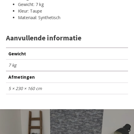
Gewicht: 7 kg
Kleur: Taupe
Materiaal: Synthetisch
Aanvullende informatie
Gewicht
7 kg
Afmetingen
5 × 230 × 160 cm