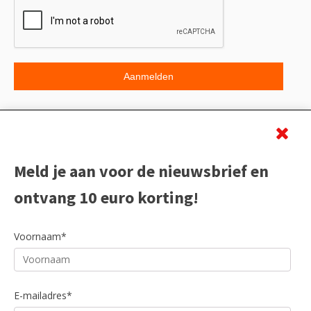
Beoordeling
Meld je aan voor de nieuwsbrief en
ontvang 10 euro korting!
Voornaam*
E-mailadres*