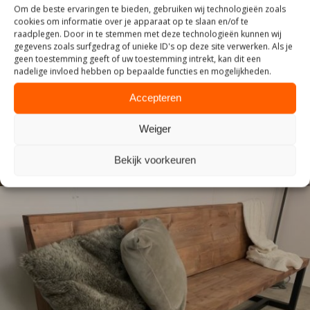
Om de beste ervaringen te bieden, gebruiken wij technologieën zoals
cookies om informatie over je apparaat op te slaan en/of te
raadplegen. Door in te stemmen met deze technologieën kunnen wij
gegevens zoals surfgedrag of unieke ID's op deze site verwerken. Als je
geen toestemming geeft of uw toestemming intrekt, kan dit een
INDUSTRIEEL
nadelige invloed hebben op bepaalde functies en mogelijkheden.
Accepteren
Weiger
Bekijk voorkeuren