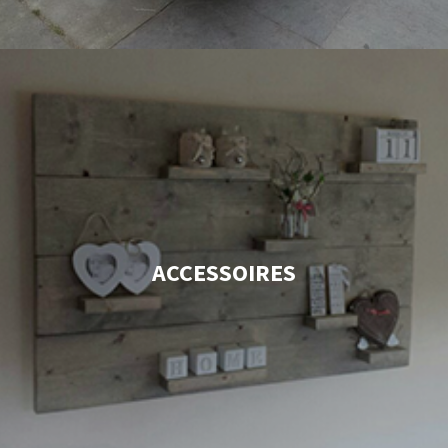
ACCESSOIRES