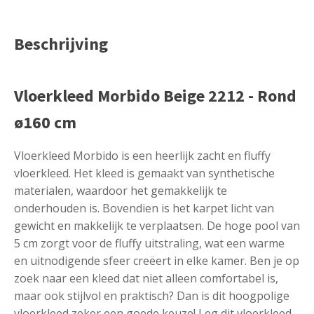
Beschrijving
Vloerkleed Morbido Beige 2212 - Rond
ø160 cm
Vloerkleed Morbido is een heerlijk zacht en fluffy
vloerkleed. Het kleed is gemaakt van synthetische
materialen, waardoor het gemakkelijk te
onderhouden is. Bovendien is het karpet licht van
gewicht en makkelijk te verplaatsen. De hoge pool van
5 cm zorgt voor de fluffy uitstraling, wat een warme
en uitnodigende sfeer creëert in elke kamer. Ben je op
zoek naar een kleed dat niet alleen comfortabel is,
maar ook stijlvol en praktisch? Dan is dit hoogpolige
vloerkleed zeker een goede keuze! Leg dit vloerkleed