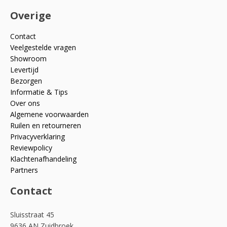
Overige
Contact
Veelgestelde vragen
Showroom
Levertijd
Bezorgen
Informatie & Tips
Over ons
Algemene voorwaarden
Ruilen en retourneren
Privacyverklaring
Reviewpolicy
Klachtenafhandeling
Partners
Contact
Sluisstraat 45
9636 AN Zuidbroek