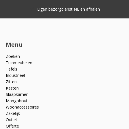
Eigen bezorgdienst NL en afhalen
Menu
Zoeken
Tuinmeubelen
Tafels
Industrieel
Zitten
Kasten
Slaapkamer
Mangohout
Woonaccessoires
Zakelijk
Outlet
Offerte