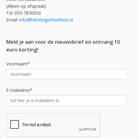
(Alleen op afspraak)
Tel: 050-7830050
Email:
info@hetsteigerhouthuis.nl
Meld je aan voor de nieuwsbrief en ontvang 10
euro korting!
Voornaam*
E-mailadres*