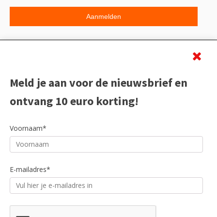
Beoordeling
Meld je aan voor de nieuwsbrief en
ontvang 10 euro korting!
Voornaam*
E-mailadres*