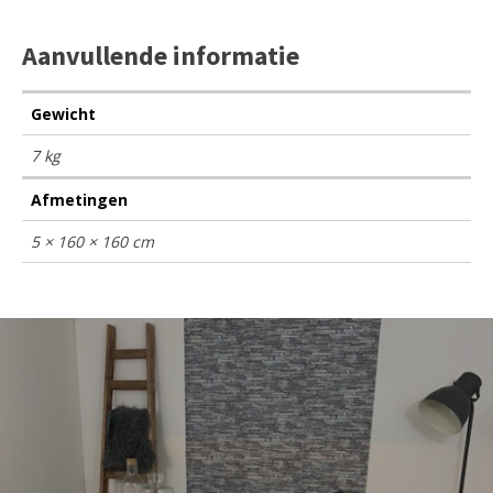
Aanvullende informatie
Gewicht
7 kg
Afmetingen
5 × 160 × 160 cm