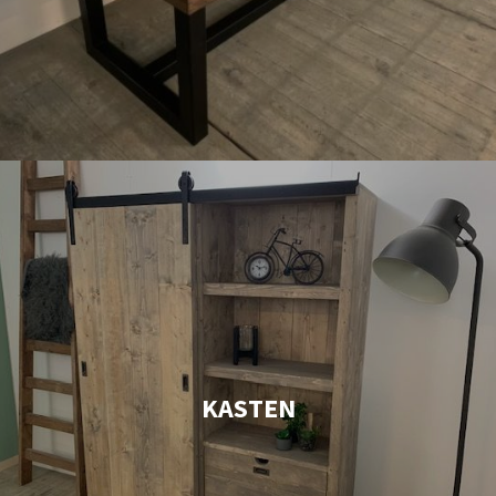
KASTEN