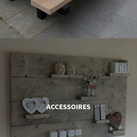
ACCESSOIRES