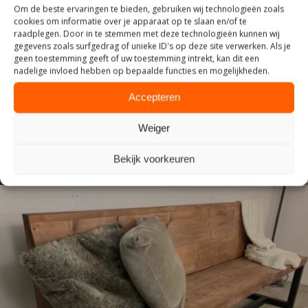
Om de beste ervaringen te bieden, gebruiken wij technologieën zoals
cookies om informatie over je apparaat op te slaan en/of te
raadplegen. Door in te stemmen met deze technologieën kunnen wij
gegevens zoals surfgedrag of unieke ID's op deze site verwerken. Als je
geen toestemming geeft of uw toestemming intrekt, kan dit een
INDUSTRIEEL
nadelige invloed hebben op bepaalde functies en mogelijkheden.
Accepteren
Weiger
Bekijk voorkeuren