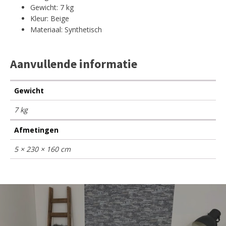
Gewicht: 7 kg
Kleur: Beige
Materiaal: Synthetisch
Aanvullende informatie
Gewicht
7 kg
Afmetingen
5 × 230 × 160 cm