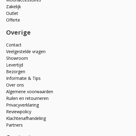
Zakelijk
Outlet
Offerte
Overige
Contact
Veelgestelde vragen
Showroom
Levertijd
Bezorgen
Informatie & Tips
Over ons
Algemene voorwaarden
Ruilen en retourneren
Privacyverklaring
Reviewpolicy
Klachtenafhandeling
Partners