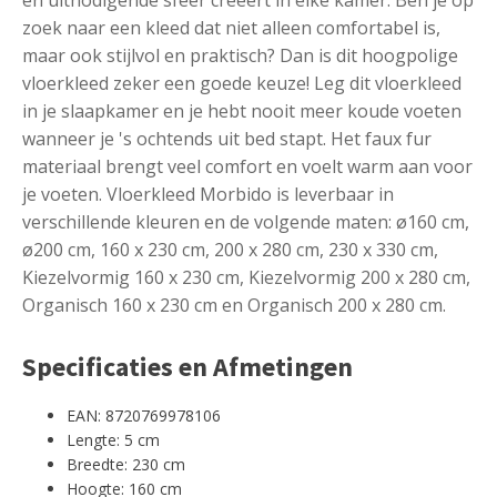
zoek naar een kleed dat niet alleen comfortabel is,
maar ook stijlvol en praktisch? Dan is dit hoogpolige
vloerkleed zeker een goede keuze! Leg dit vloerkleed
in je slaapkamer en je hebt nooit meer koude voeten
wanneer je 's ochtends uit bed stapt. Het faux fur
materiaal brengt veel comfort en voelt warm aan voor
je voeten. Vloerkleed Morbido is leverbaar in
verschillende kleuren en de volgende maten: ø160 cm,
ø200 cm, 160 x 230 cm, 200 x 280 cm, 230 x 330 cm,
Kiezelvormig 160 x 230 cm, Kiezelvormig 200 x 280 cm,
Organisch 160 x 230 cm en Organisch 200 x 280 cm.
Specificaties en Afmetingen
EAN: 8720769978106
Lengte: 5 cm
Breedte: 230 cm
Hoogte: 160 cm