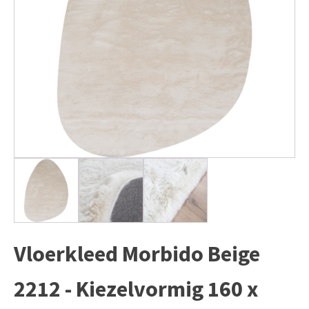
Vloerkleed Morbido Beige
2212 - Kiezelvormig 160 x