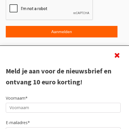
Beoordeling
Meld je aan voor de nieuwsbrief en
ontvang 10 euro korting!
Voornaam*
E-mailadres*