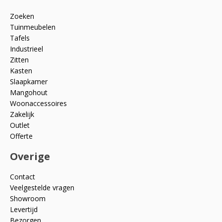
Zoeken
Tuinmeubelen
Tafels
Industrieel
Zitten
Kasten
Slaapkamer
Mangohout
Woonaccessoires
Zakelijk
Outlet
Offerte
Overige
Contact
Veelgestelde vragen
Showroom
Levertijd
Bezorgen