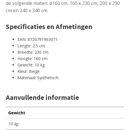
de volgende maten: ø160 cm, 160 x 230 cm, 200 x 290
cm en 240 x 340 cm.
Specificaties en Afmetingen
EAN: 8720791963071
Lengte: 2.5 cm
Breedte: 230 cm
Hoogte: 160 cm
Gewicht: 10 kg
Kleur: Beige
Materiaal: Synthetisch
Aanvullende informatie
Gewicht
10 kg