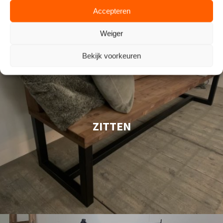
Accepteren
Weiger
Bekijk voorkeuren
ZITTEN