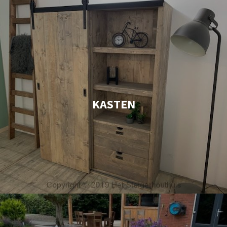
KASTEN