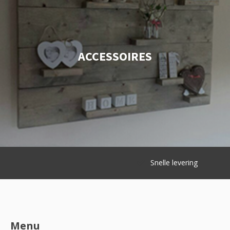
ACCESSOIRES
Snelle levering
Menu