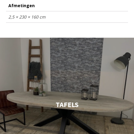
Afmetingen
2,5 × 230 × 160 cm
TAFELS