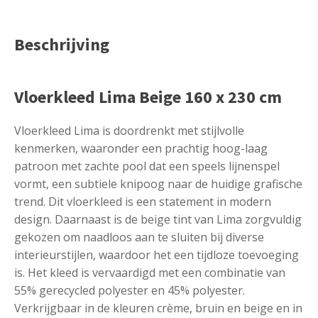
Beschrijving
Vloerkleed Lima Beige 160 x 230 cm
Vloerkleed Lima is doordrenkt met stijlvolle
kenmerken, waaronder een prachtig hoog-laag
patroon met zachte pool dat een speels lijnenspel
vormt, een subtiele knipoog naar de huidige grafische
trend. Dit vloerkleed is een statement in modern
design. Daarnaast is de beige tint van Lima zorgvuldig
gekozen om naadloos aan te sluiten bij diverse
interieurstijlen, waardoor het een tijdloze toevoeging
is. Het kleed is vervaardigd met een combinatie van
55% gerecycled polyester en 45% polyester.
Verkrijgbaar in de kleuren crème, bruin en beige en in