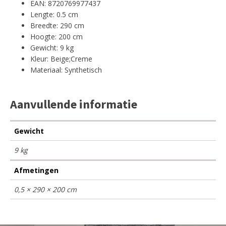
EAN: 8720769977437
Lengte: 0.5 cm
Breedte: 290 cm
Hoogte: 200 cm
Gewicht: 9 kg
Kleur: Beige;Creme
Materiaal: Synthetisch
Aanvullende informatie
Gewicht
9 kg
Afmetingen
0,5 × 290 × 200 cm