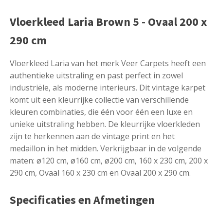
Vloerkleed Laria Brown 5 - Ovaal 200 x
290 cm
Vloerkleed Laria van het merk Veer Carpets heeft een
authentieke uitstraling en past perfect in zowel
industriële, als moderne interieurs. Dit vintage karpet
komt uit een kleurrijke collectie van verschillende
kleuren combinaties, die één voor één een luxe en
unieke uitstraling hebben. De kleurrijke vloerkleden
zijn te herkennen aan de vintage print en het
medaillon in het midden. Verkrijgbaar in de volgende
maten: ø120 cm, ø160 cm, ø200 cm, 160 x 230 cm, 200 x
290 cm, Ovaal 160 x 230 cm en Ovaal 200 x 290 cm.
Specificaties en Afmetingen