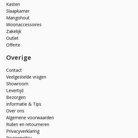
Kasten
Slaapkamer
Mangohout
Woonaccessoires
Zakelijk
Outlet
Offerte
Overige
Contact
Veelgestelde vragen
Showroom
Levertijd
Bezorgen
Informatie & Tips
Over ons
Algemene voorwaarden
Ruilen en retourneren
Privacyverklaring
Reviewpolicy