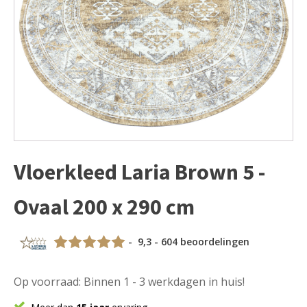
Vloerkleed Laria Brown 5 -
Ovaal 200 x 290 cm
- 9,3 - 604 beoordelingen
Op voorraad: Binnen 1 - 3 werkdagen in huis!