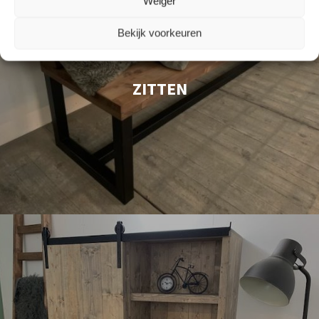
Weiger
Bekijk voorkeuren
ZITTEN