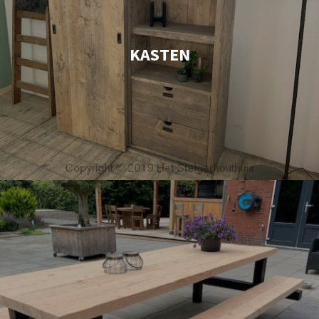
KASTEN