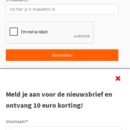
Beoordeling
Meld je aan voor de nieuwsbrief en
ontvang 10 euro korting!
Voornaam*