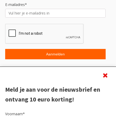
E-mailadres*
Beoordeling
Meld je aan voor de nieuwsbrief en
ontvang 10 euro korting!
Voornaam*