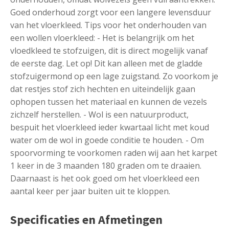
Goed onderhoud zorgt voor een langere levensduur
van het vloerkleed. Tips voor het onderhouden van
een wollen vloerkleed: - Het is belangrijk om het
vloedkleed te stofzuigen, dit is direct mogelijk vanaf
de eerste dag. Let op! Dit kan alleen met de gladde
stofzuigermond op een lage zuigstand. Zo voorkom je
dat restjes stof zich hechten en uiteindelijk gaan
ophopen tussen het materiaal en kunnen de vezels
zichzelf herstellen. - Wol is een natuurproduct,
bespuit het vloerkleed ieder kwartaal licht met koud
water om de wol in goede conditie te houden. - Om
spoorvorming te voorkomen raden wij aan het karpet
1 keer in de 3 maanden 180 graden om te draaien.
Daarnaast is het ook goed om het vloerkleed een
aantal keer per jaar buiten uit te kloppen.
Specificaties en Afmetingen