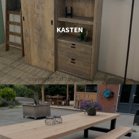
KASTEN