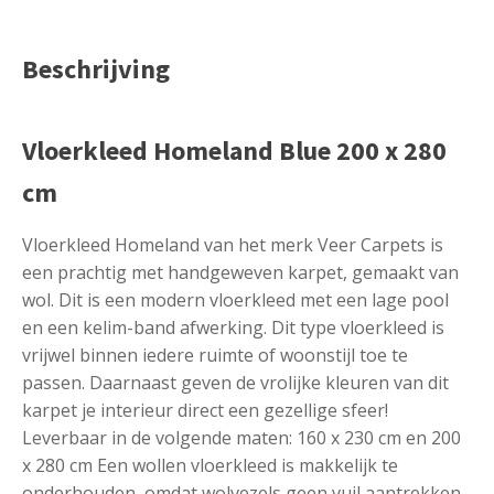
Beschrijving
Vloerkleed Homeland Blue 200 x 280
cm
Vloerkleed Homeland van het merk Veer Carpets is
een prachtig met handgeweven karpet, gemaakt van
wol. Dit is een modern vloerkleed met een lage pool
en een kelim-band afwerking. Dit type vloerkleed is
vrijwel binnen iedere ruimte of woonstijl toe te
passen. Daarnaast geven de vrolijke kleuren van dit
karpet je interieur direct een gezellige sfeer!
Leverbaar in de volgende maten: 160 x 230 cm en 200
x 280 cm Een wollen vloerkleed is makkelijk te
onderhouden, omdat wolvezels geen vuil aantrekken.