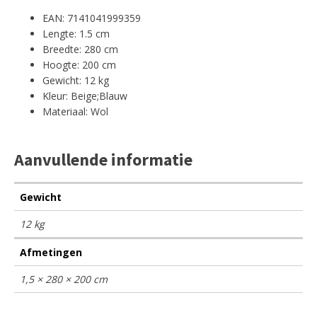
EAN: 7141041999359
Lengte: 1.5 cm
Breedte: 280 cm
Hoogte: 200 cm
Gewicht: 12 kg
Kleur: Beige;Blauw
Materiaal: Wol
Aanvullende informatie
Gewicht
12 kg
Afmetingen
1,5 × 280 × 200 cm