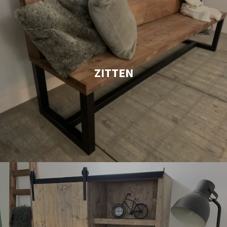
ZITTEN