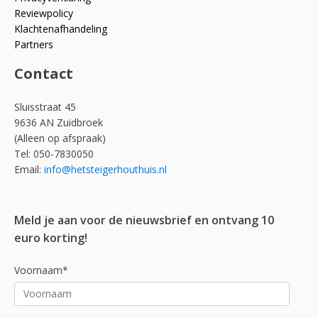
Reviewpolicy
Klachtenafhandeling
Partners
Contact
Sluisstraat 45
9636 AN Zuidbroek
(Alleen op afspraak)
Tel: 050-7830050
Email:
info@hetsteigerhouthuis.nl
Meld je aan voor de nieuwsbrief en ontvang 10
euro korting!
Voornaam*