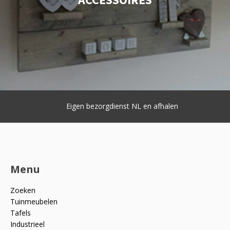
Eigen bezorgdienst NL en afhalen
Menu
Zoeken
Tuinmeubelen
Tafels
Industrieel