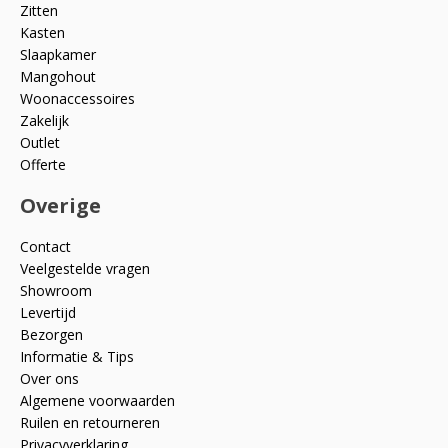
Zitten
Kasten
Slaapkamer
Mangohout
Woonaccessoires
Zakelijk
Outlet
Offerte
Overige
Contact
Veelgestelde vragen
Showroom
Levertijd
Bezorgen
Informatie & Tips
Over ons
Algemene voorwaarden
Ruilen en retourneren
Privacyverklaring