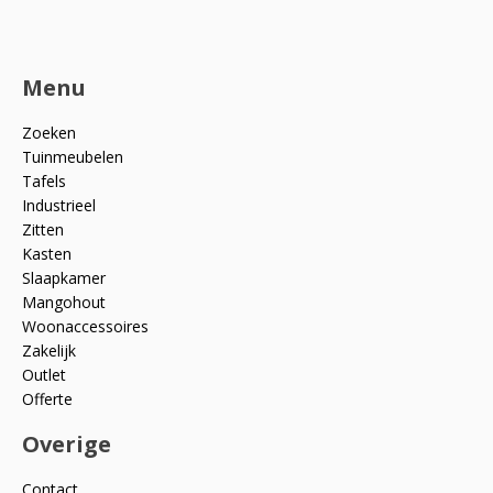
Menu
Zoeken
Tuinmeubelen
Tafels
Industrieel
Zitten
Kasten
Slaapkamer
Mangohout
Woonaccessoires
Zakelijk
Outlet
Offerte
Overige
Contact