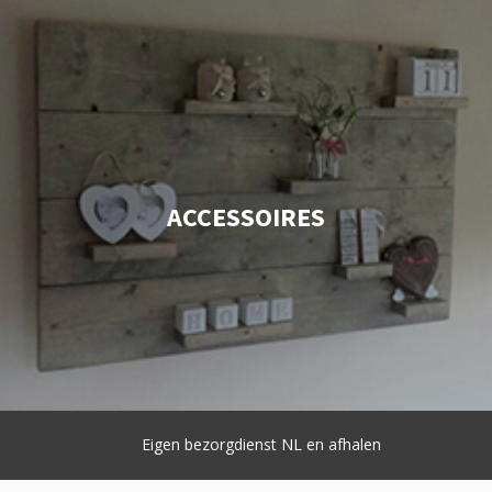
ACCESSOIRES
Eigen bezorgdienst NL en afhalen