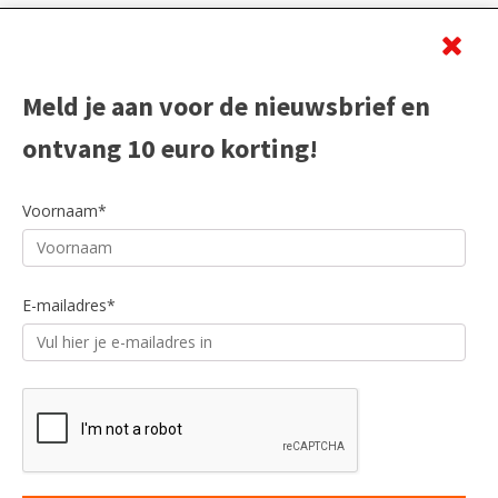
Beoordeling
Meld je aan voor de nieuwsbrief en
ontvang 10 euro korting!
Voornaam*
E-mailadres*