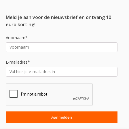
Meld je aan voor de nieuwsbrief en ontvang 10
euro korting!
Voornaam*
E-mailadres*