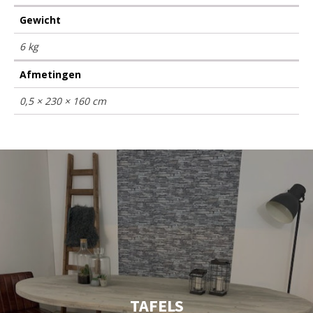
Gewicht
6 kg
Afmetingen
0,5 × 230 × 160 cm
TAFELS