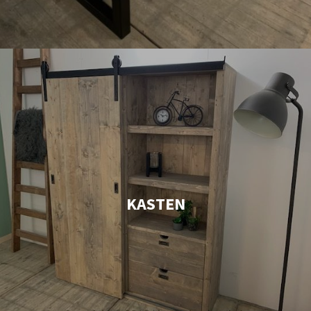
KASTEN