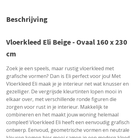
Beschrijving
Vloerkleed Eli Beige - Ovaal 160 x 230
cm
Zoek je een speels, maar rustig vloerkleed met
grafische vormen? Dan is Eli perfect voor jou! Met
Vloerkleed Eli maak je je interieur net wat knusser en
gezelliger. De vergrijsde kleurtinten lopen mooi in
elkaar over, met verschillende ronde figuren die
zorgen voor rust in je interieur. Makkelijk te
combineren en het maakt jouw woning helemaal
compleet! Vloerkleed Eli heeft een eenvoudig grafisch
ontwerp. Eenvoud, geometrische vormen en neutrale
kleuren komen hier mooi samen in een modern kleed.