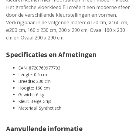
Het grafische vloerkleed Eli creëert een moderne sfeer
door de verschillende kleurstellingen en vormen.
Verkrijgbaar in de volgende maten: ø120 cm, ø160 cm,
ø200 cm, 160 x 230 cm, 200 x 290 cm, Ovaal 160 x 230
cm en Ovaal 200 x 290 cm.
Specificaties en Afmetingen
EAN: 8720769977703
Lengte: 0.5 cm
Breedte: 230 cm
Hoogte: 160 cm
Gewicht: 6 kg
Kleur: Beige;Grijs
Materiaal: Synthetisch
Aanvullende informatie