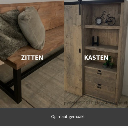
ZITTEN
KASTEN
Snelle levering