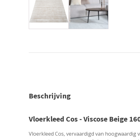
Beschrijving
Vloerkleed Cos - Viscose Beige 16
Vloerkleed Cos, vervaardigd van hoogwaardig vi