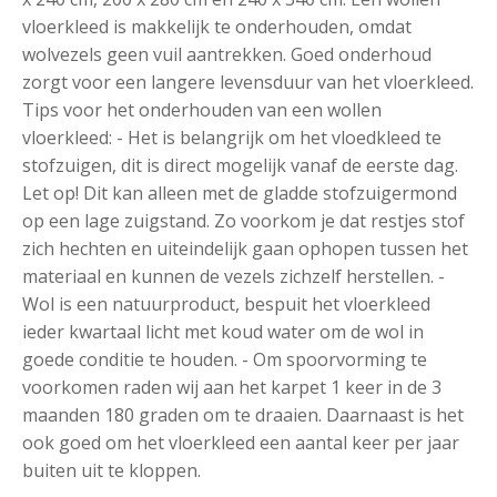
vloerkleed is makkelijk te onderhouden, omdat
wolvezels geen vuil aantrekken. Goed onderhoud
zorgt voor een langere levensduur van het vloerkleed.
Tips voor het onderhouden van een wollen
vloerkleed: - Het is belangrijk om het vloedkleed te
stofzuigen, dit is direct mogelijk vanaf de eerste dag.
Let op! Dit kan alleen met de gladde stofzuigermond
op een lage zuigstand. Zo voorkom je dat restjes stof
zich hechten en uiteindelijk gaan ophopen tussen het
materiaal en kunnen de vezels zichzelf herstellen. -
Wol is een natuurproduct, bespuit het vloerkleed
ieder kwartaal licht met koud water om de wol in
goede conditie te houden. - Om spoorvorming te
voorkomen raden wij aan het karpet 1 keer in de 3
maanden 180 graden om te draaien. Daarnaast is het
ook goed om het vloerkleed een aantal keer per jaar
buiten uit te kloppen.