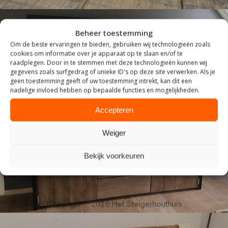
Beheer toestemming
Om de beste ervaringen te bieden, gebruiken wij technologieën zoals
cookies om informatie over je apparaat op te slaan en/of te
raadplegen. Door in te stemmen met deze technologieën kunnen wij
gegevens zoals surfgedrag of unieke ID's op deze site verwerken. Als je
geen toestemming geeft of uw toestemming intrekt, kan dit een
nadelige invloed hebben op bepaalde functies en mogelijkheden.
Accepteren
INDUSTRIEEL
Weiger
Bekijk voorkeuren