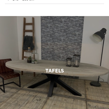
TAFELS