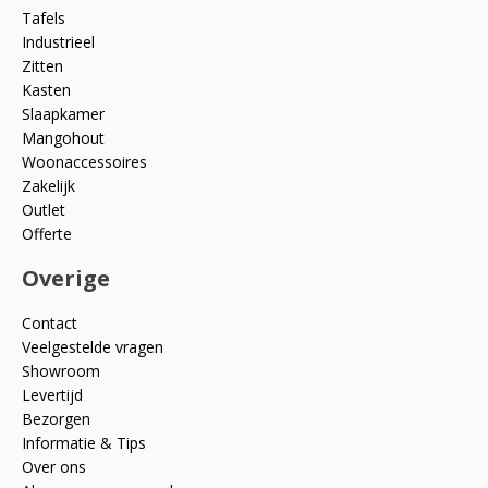
Tafels
Industrieel
Zitten
Kasten
Slaapkamer
Mangohout
Woonaccessoires
Zakelijk
Outlet
Offerte
Overige
Contact
Veelgestelde vragen
Showroom
Levertijd
Bezorgen
Informatie & Tips
Over ons