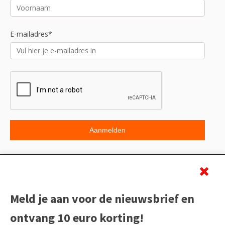
E-mailadres*
Beoordeling
Meld je aan voor de nieuwsbrief en
ontvang 10 euro korting!