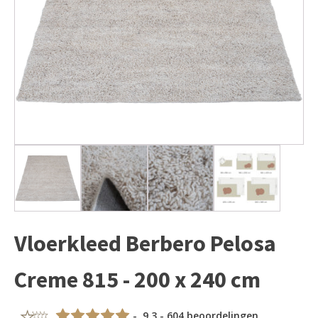
Vloerkleed Berbero Pelosa
Creme 815 - 200 x 240 cm
- 9,3 - 604 beoordelingen