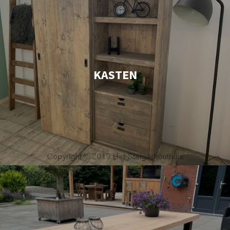
KASTEN