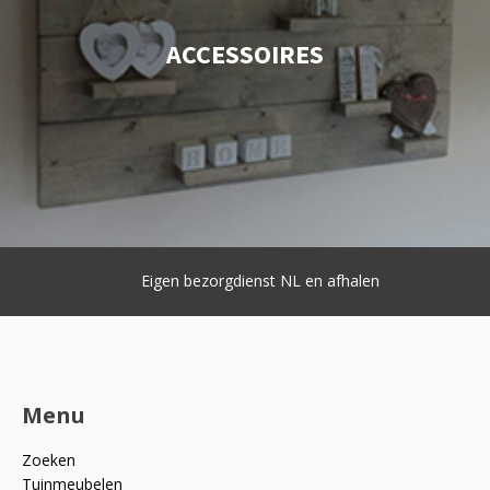
ACCESSOIRES
Eigen bezorgdienst NL en afhalen
Menu
Zoeken
Tuinmeubelen