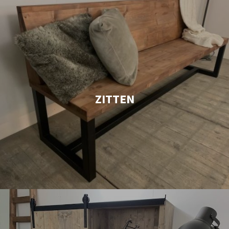
ZITTEN