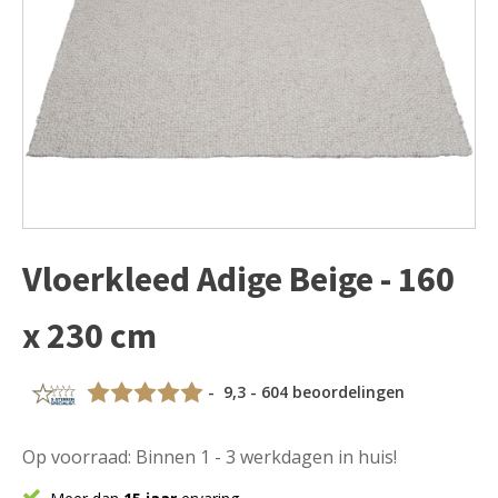
Vloerkleed Adige Beige - 160
x 230 cm
- 9,3 - 604 beoordelingen
Op voorraad: Binnen 1 - 3 werkdagen in huis!