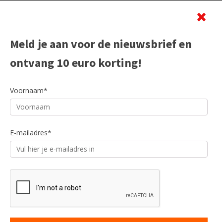
Beoordeling
Meld je aan voor de nieuwsbrief en
ontvang 10 euro korting!
Voornaam*
E-mailadres*