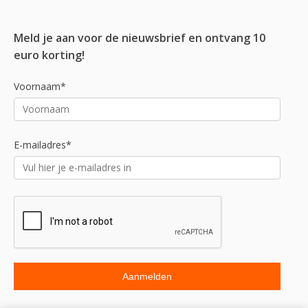
Meld je aan voor de nieuwsbrief en ontvang 10
euro korting!
Voornaam*
E-mailadres*