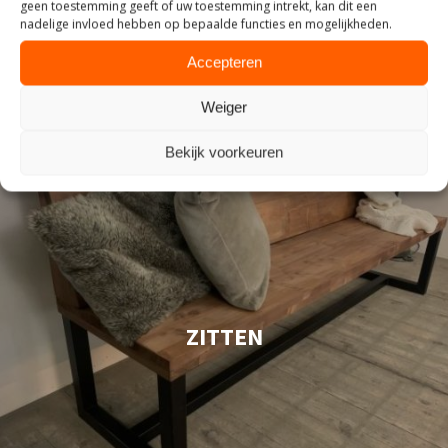
geen toestemming geeft of uw toestemming intrekt, kan dit een
nadelige invloed hebben op bepaalde functies en mogelijkheden.
Accepteren
Weiger
Bekijk voorkeuren
ZITTEN