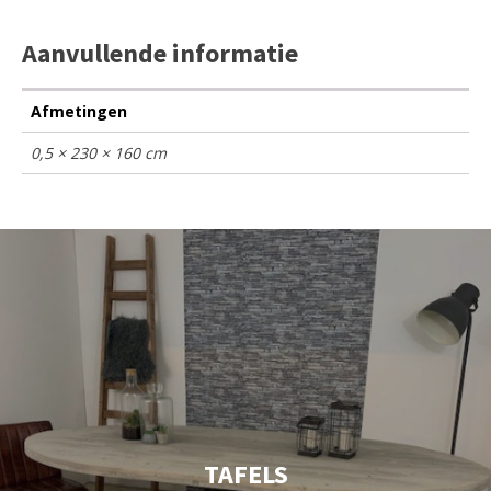
Aanvullende informatie
Afmetingen
0,5 × 230 × 160 cm
TAFELS