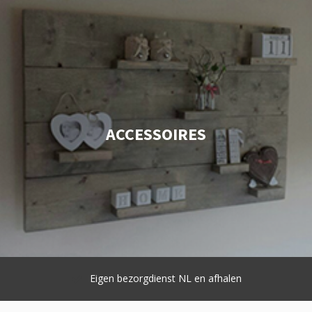
ACCESSOIRES
Eigen bezorgdienst NL en afhalen