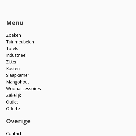
Menu
Zoeken
Tuinmeubelen
Tafels
Industrieel
Zitten
Kasten
Slaapkamer
Mangohout
Woonaccessoires
Zakelijk
Outlet
Offerte
Overige
Contact