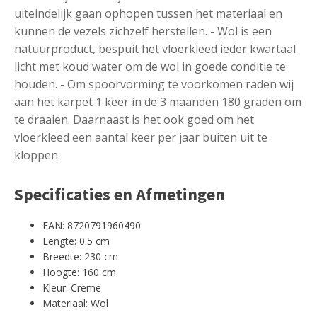
uiteindelijk gaan ophopen tussen het materiaal en
kunnen de vezels zichzelf herstellen. - Wol is een
natuurproduct, bespuit het vloerkleed ieder kwartaal
licht met koud water om de wol in goede conditie te
houden. - Om spoorvorming te voorkomen raden wij
aan het karpet 1 keer in de 3 maanden 180 graden om
te draaien. Daarnaast is het ook goed om het
vloerkleed een aantal keer per jaar buiten uit te
kloppen.
Specificaties en Afmetingen
EAN: 8720791960490
Lengte: 0.5 cm
Breedte: 230 cm
Hoogte: 160 cm
Kleur: Creme
Materiaal: Wol