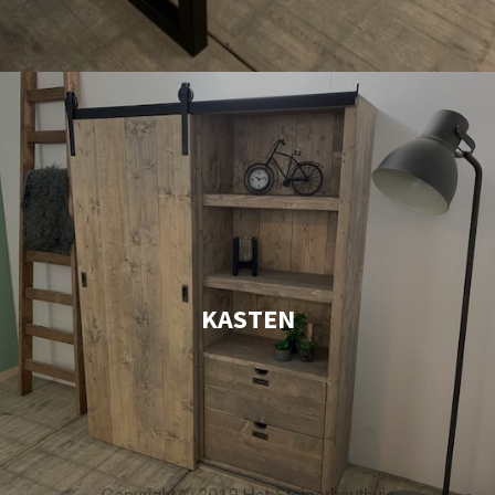
KASTEN