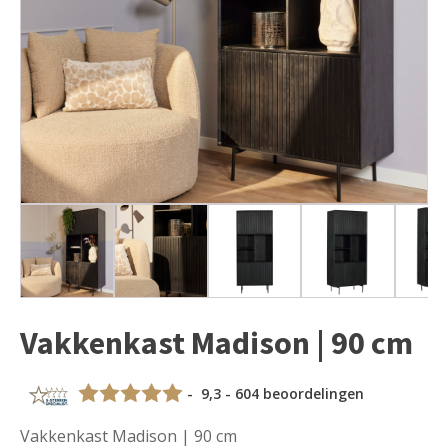
Vakkenkast Madison | 90 cm
- 9,3 - 604 beoordelingen
Vakkenkast Madison | 90 cm