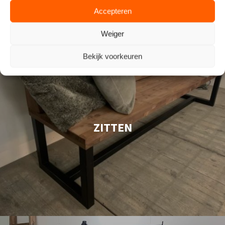
Accepteren
Weiger
Bekijk voorkeuren
ZITTEN