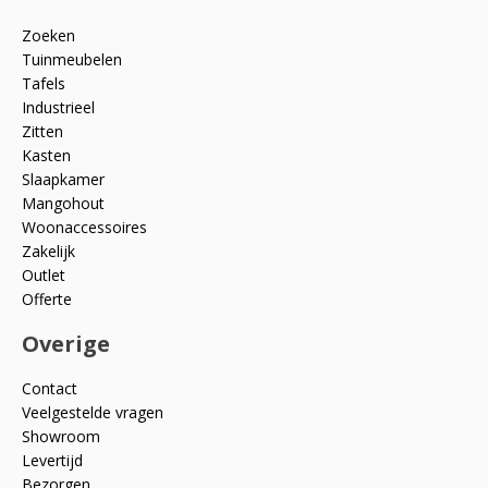
Zoeken
Tuinmeubelen
Tafels
Industrieel
Zitten
Kasten
Slaapkamer
Mangohout
Woonaccessoires
Zakelijk
Outlet
Offerte
Overige
Contact
Veelgestelde vragen
Showroom
Levertijd
Bezorgen