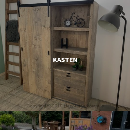
KASTEN