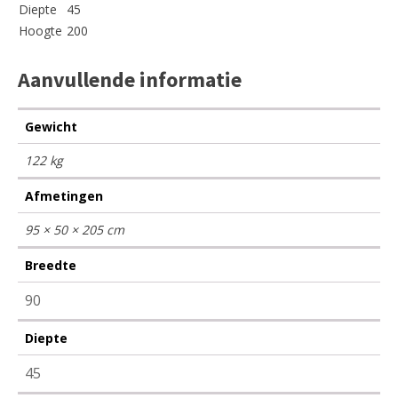
Diepte
45
Hoogte
200
Aanvullende informatie
Gewicht
122 kg
Afmetingen
95 × 50 × 205 cm
Breedte
90
Diepte
45