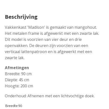
Beschrijving
Vakkenkast 'Madison' is gemaakt van mangohout.
Het metalen frame is afgewerkt met een zwarte lak.
Dit model is voorzien van vier deur en drie
openvakken.
De deuren zijn voorzien van een
verticaal lattenpatroon en is afgewerkt met een
zwarte lak.
Afmetingen
Breedte: 90 cm
Diepte: 45 cm
Hoogte: 200 cm
Onderhoud: Afnemen met een lichtvochtige doek.
Breedte
90