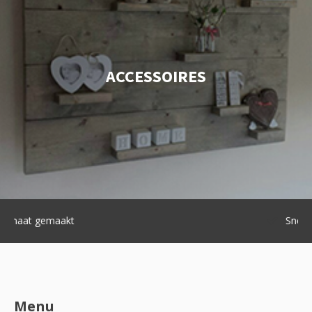
ACCESSOIRES
Snelle levering
Menu