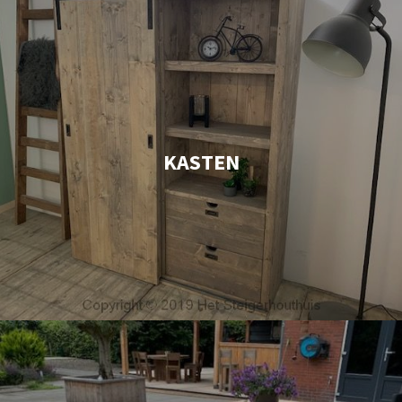
KASTEN