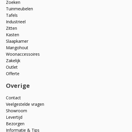
Zoeken
Tuinmeubelen
Tafels
Industrieel
Zitten
Kasten
Slaapkamer
Mangohout
Woonaccessoires
Zakelijk
Outlet
Offerte
Overige
Contact
Veelgestelde vragen
Showroom
Levertijd
Bezorgen
Informatie & Tips