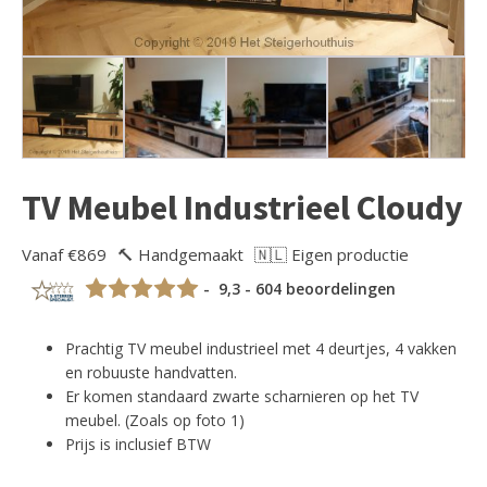
TV Meubel Industrieel Cloudy
Vanaf €869
🔨 Handgemaakt
🇳🇱 Eigen productie
- 9,3 - 604 beoordelingen
Prachtig TV meubel industrieel met 4 deurtjes, 4 vakken
en robuuste handvatten.
Er komen standaard zwarte scharnieren op het TV
meubel. (Zoals op foto 1)
Prijs is inclusief BTW