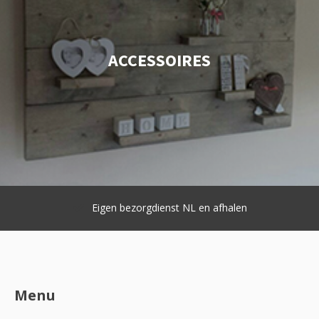
ACCESSOIRES
Eigen bezorgdienst NL en afhalen
Menu