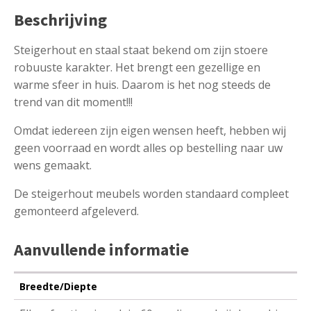
Beschrijving
Steigerhout en staal staat bekend om zijn stoere
robuuste karakter. Het brengt een gezellige en
warme sfeer in huis. Daarom is het nog steeds de
trend van dit moment!!!
Omdat iedereen zijn eigen wensen heeft, hebben wij
geen voorraad en wordt alles op bestelling naar uw
wens gemaakt.
De steigerhout meubels worden standaard compleet
gemonteerd afgeleverd.
Aanvullende informatie
Breedte/Diepte