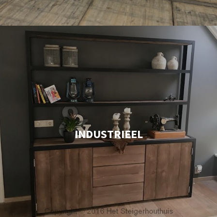
INDUSTRIEEL