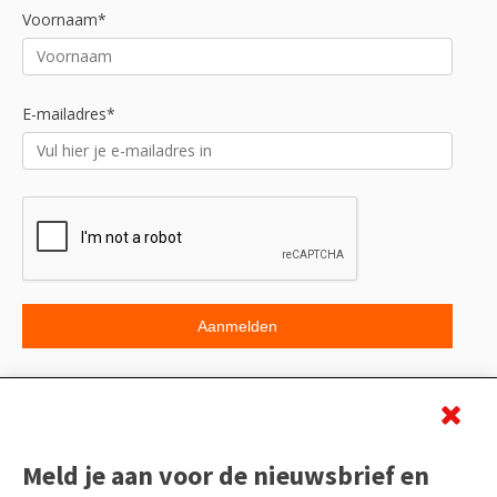
Voornaam*
E-mailadres*
Beoordeling
Meld je aan voor de nieuwsbrief en