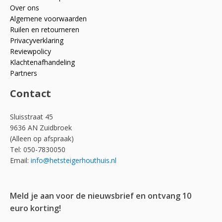
Over ons
Algemene voorwaarden
Ruilen en retourneren
Privacyverklaring
Reviewpolicy
Klachtenafhandeling
Partners
Contact
Sluisstraat 45
9636 AN Zuidbroek
(Alleen op afspraak)
Tel: 050-7830050
Email:
info@hetsteigerhouthuis.nl
Meld je aan voor de nieuwsbrief en ontvang 10
euro korting!