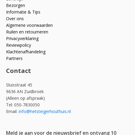
Bezorgen
Informatie & Tips
Over ons
Algemene voorwaarden
Ruilen en retourneren
Privacyverklaring
Reviewpolicy
Klachtenafhandeling
Partners
Contact
Sluisstraat 45
9636 AN Zuidbroek
(Alleen op afspraak)
Tel: 050-7830050
Email:
info@hetsteigerhouthuis.nl
Meld je aan voor de nieuwsbrief en ontvang 10