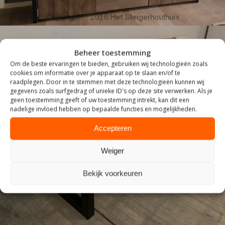
Beheer toestemming
Om de beste ervaringen te bieden, gebruiken wij technologieën zoals
cookies om informatie over je apparaat op te slaan en/of te
raadplegen. Door in te stemmen met deze technologieën kunnen wij
gegevens zoals surfgedrag of unieke ID's op deze site verwerken. Als je
geen toestemming geeft of uw toestemming intrekt, kan dit een
nadelige invloed hebben op bepaalde functies en mogelijkheden.
Accepteren
ZITTEN
Weiger
Bekijk voorkeuren