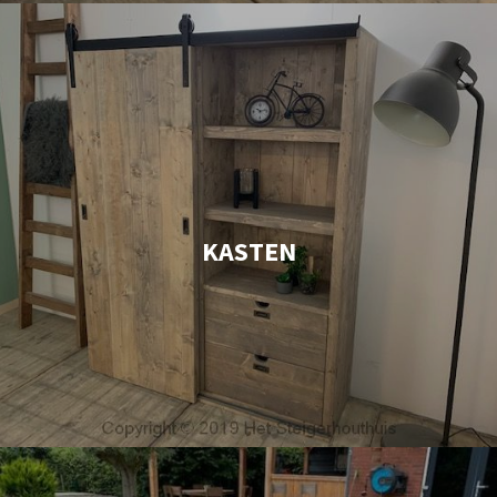
KASTEN