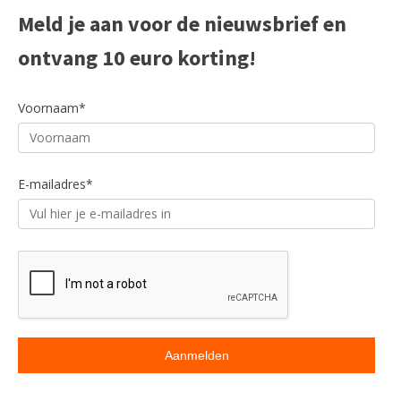
Meld je aan voor de nieuwsbrief en
ontvang 10 euro korting!
Voornaam*
E-mailadres*