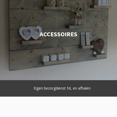
ACCESSOIRES
Eigen bezorgdienst NL en afhalen