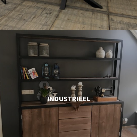
INDUSTRIEEL