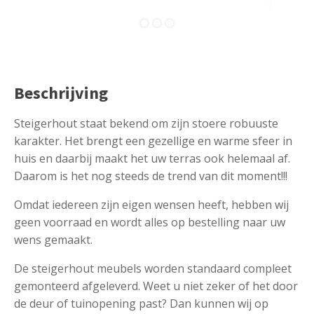
Beschrijving
Steigerhout staat bekend om zijn stoere robuuste
karakter. Het brengt een gezellige en warme sfeer in
huis en daarbij maakt het uw terras ook helemaal af.
Daarom is het nog steeds de trend van dit moment!!!
Omdat iedereen zijn eigen wensen heeft, hebben wij
geen voorraad en wordt alles op bestelling naar uw
wens gemaakt.
De steigerhout meubels worden standaard compleet
gemonteerd afgeleverd. Weet u niet zeker of het door
de deur of tuinopening past? Dan kunnen wij op