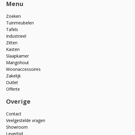
Menu
Zoeken
Tuinmeubelen
Tafels
Industrieel
Zitten
Kasten
Slaapkamer
Mangohout
Woonaccessoires
Zakelijk
Outlet
Offerte
Overige
Contact
Veelgestelde vragen
Showroom
Levertijd