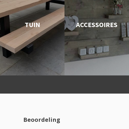
TUIN
ACCESSOIRES
Beoordeling