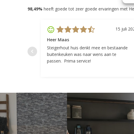
98,49%
heeft goede tot zeer goede ervaringen met He
15 juli 20
Heer Maas
Steigerhout huis denkt mee en bestaande
buitenkeuken was naar wens aan te
passen. Prima service!