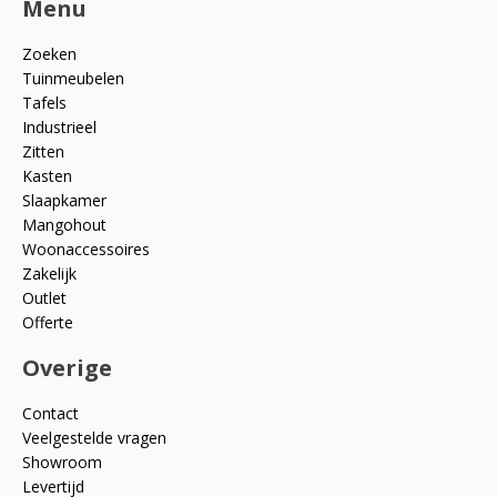
Menu
Zoeken
Tuinmeubelen
Tafels
Industrieel
Zitten
Kasten
Slaapkamer
Mangohout
Woonaccessoires
Zakelijk
Outlet
Offerte
Overige
Contact
Veelgestelde vragen
Showroom
Levertijd