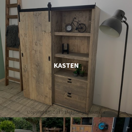
KASTEN