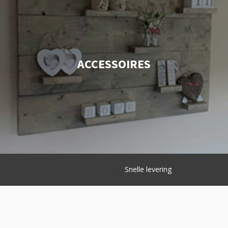
ACCESSOIRES
Snelle levering