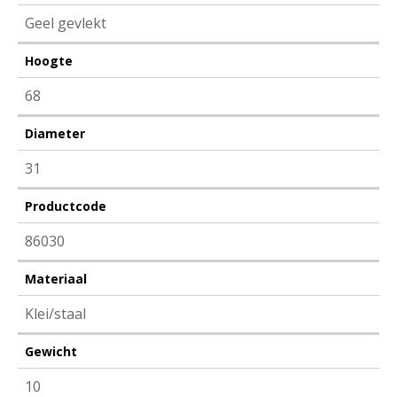
Geel gevlekt
Hoogte
68
Diameter
31
Productcode
86030
Materiaal
Klei/staal
Gewicht
10