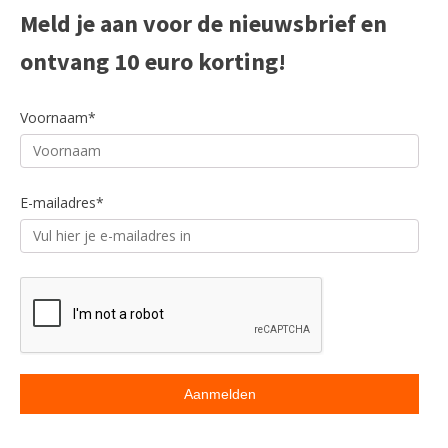
Meld je aan voor de nieuwsbrief en
ontvang 10 euro korting!
Voornaam*
E-mailadres*