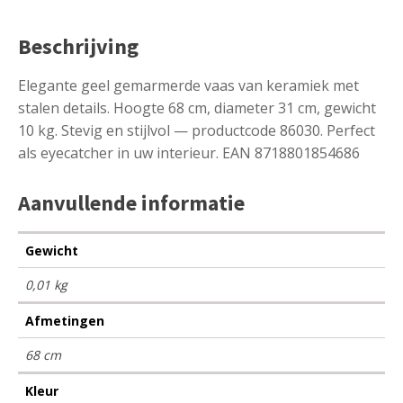
Beschrijving
Elegante geel gemarmerde vaas van keramiek met
stalen details. Hoogte 68 cm, diameter 31 cm, gewicht
10 kg. Stevig en stijlvol — productcode 86030. Perfect
als eyecatcher in uw interieur. EAN 8718801854686
Aanvullende informatie
Gewicht
0,01 kg
Afmetingen
68 cm
Kleur