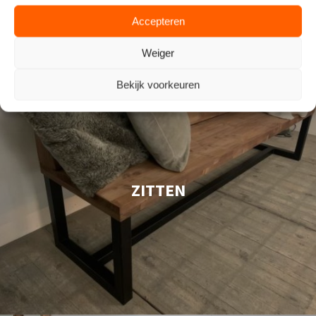
Accepteren
Weiger
Bekijk voorkeuren
ZITTEN