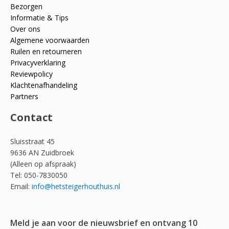
Bezorgen
Informatie & Tips
Over ons
Algemene voorwaarden
Ruilen en retourneren
Privacyverklaring
Reviewpolicy
Klachtenafhandeling
Partners
Contact
Sluisstraat 45
9636 AN Zuidbroek
(Alleen op afspraak)
Tel: 050-7830050
Email:
info@hetsteigerhouthuis.nl
Meld je aan voor de nieuwsbrief en ontvang 10