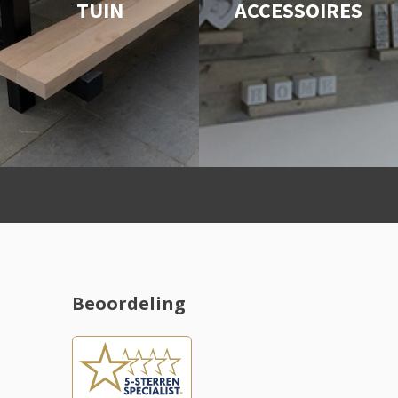
TUIN
ACCESSOIRES
Beoordeling