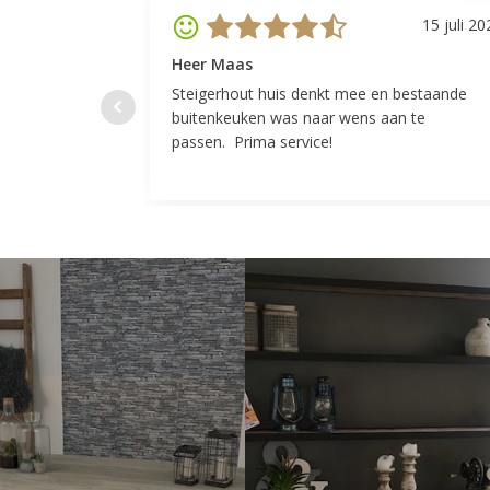
15 juli 20
Heer Maas
Steigerhout huis denkt mee en bestaande
buitenkeuken was naar wens aan te
passen. Prima service!