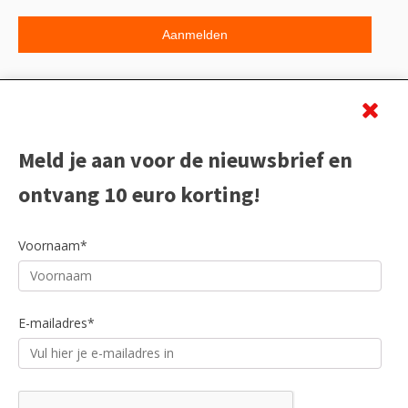
Beoordeling
Meld je aan voor de nieuwsbrief en
ontvang 10 euro korting!
Voornaam*
E-mailadres*