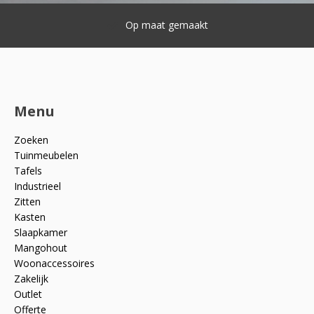
Op maat gemaakt
Menu
Zoeken
Tuinmeubelen
Tafels
Industrieel
Zitten
Kasten
Slaapkamer
Mangohout
Woonaccessoires
Zakelijk
Outlet
Offerte