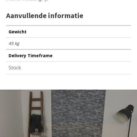
Aanvullende informatie
Gewicht
45 kg
Delivery Timeframe
Stock