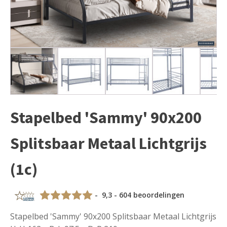
Stapelbed 'Sammy' 90x200
Splitsbaar Metaal Lichtgrijs
(1c)
- 9,3 - 604 beoordelingen
Stapelbed 'Sammy' 90x200 Splitsbaar Metaal Lichtgrijs