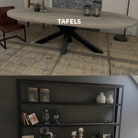
TAFELS