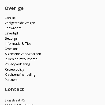
Overige
Contact
Veelgestelde vragen
Showroom
Levertijd
Bezorgen
Informatie & Tips
Over ons
Algemene voorwaarden
Ruilen en retourneren
Privacyverklaring
Reviewpolicy
Klachtenafhandeling
Partners
Contact
Sluisstraat 45