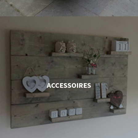
ACCESSOIRES