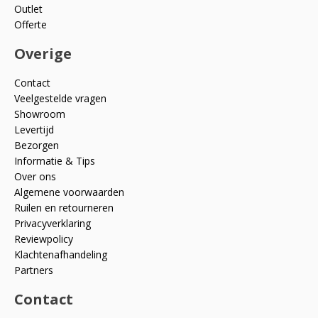
Outlet
Offerte
Overige
Contact
Veelgestelde vragen
Showroom
Levertijd
Bezorgen
Informatie & Tips
Over ons
Algemene voorwaarden
Ruilen en retourneren
Privacyverklaring
Reviewpolicy
Klachtenafhandeling
Partners
Contact