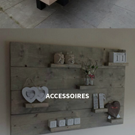
ACCESSOIRES