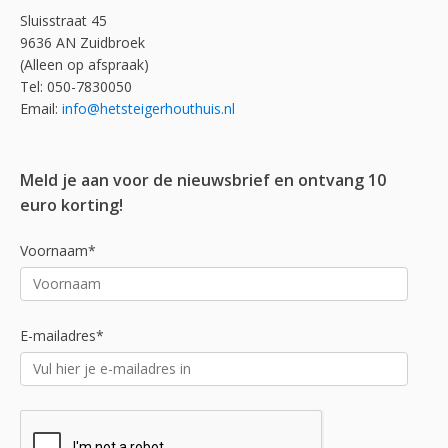
Sluisstraat 45
9636 AN Zuidbroek
(Alleen op afspraak)
Tel: 050-7830050
Email:
info@hetsteigerhouthuis.nl
Meld je aan voor de nieuwsbrief en ontvang 10
euro korting!
Voornaam*
E-mailadres*