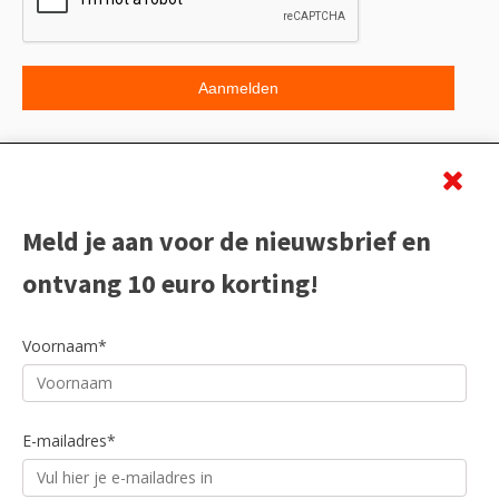
Beoordeling
Meld je aan voor de nieuwsbrief en
ontvang 10 euro korting!
Voornaam*
E-mailadres*