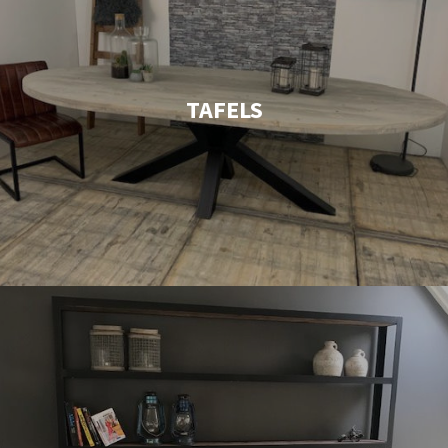
TAFELS