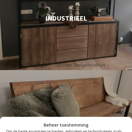
INDUSTRIEEL
Beheer toestemming
Om de beste ervaringen te bieden, gebruiken wij technologieën zoals