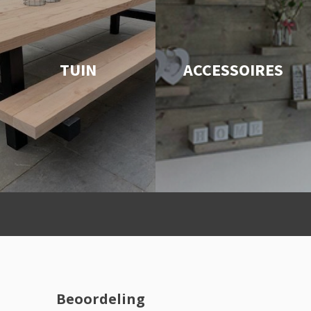
TUIN
ACCESSOIRES
Beoordeling