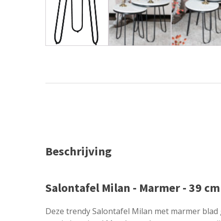
Beschrijving
Salontafel Milan - Marmer - 39 cm
Deze trendy Salontafel Milan met marmer blad g