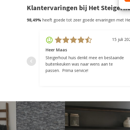
Klantervaringen bij Het Steigerh
98,49%
heeft goede tot zeer goede ervaringen met He
15 juli 20
Heer Maas
Steigerhout huis denkt mee en bestaande
buitenkeuken was naar wens aan te
passen. Prima service!