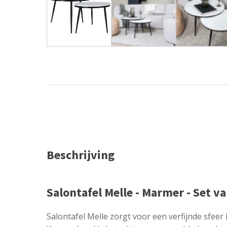
Beschrijving
Salontafel Melle - Marmer - Set va
Salontafel Melle zorgt voor een verfijnde sfeer 