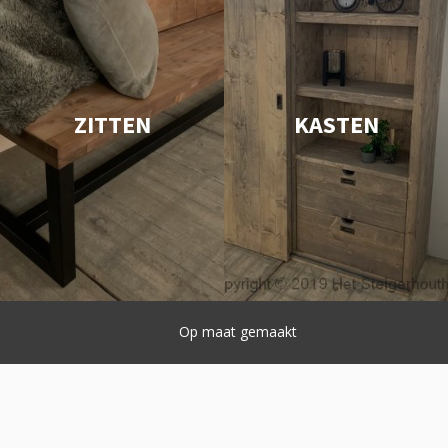
ZITTEN
KASTEN
Snelle levering