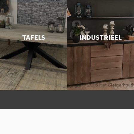
TAFELS
INDUSTRIEEL