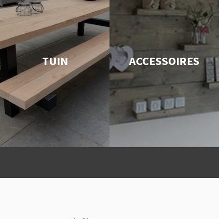
TUIN
ACCESSOIRES