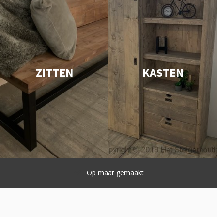
ZITTEN
KASTEN
Snelle levering