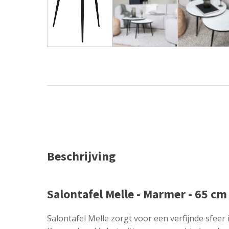
Beschrijving
Salontafel Melle - Marmer - 65 cm
Salontafel Melle zorgt voor een verfijnde sfeer 