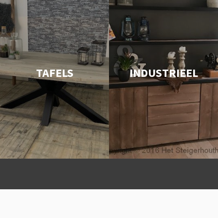
TAFELS
INDUSTRIEEL