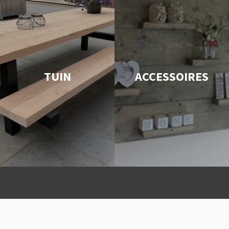
TUIN
ACCESSOIRES