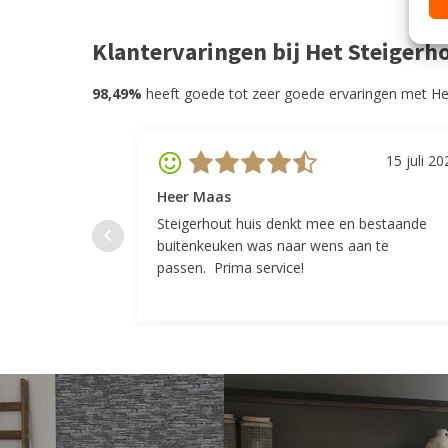
Klantervaringen bij Het Steigerh
98,49%
heeft goede tot zeer goede ervaringen met He
15 juli 20
Heer Maas
Steigerhout huis denkt mee en bestaande
buitenkeuken was naar wens aan te
passen. Prima service!