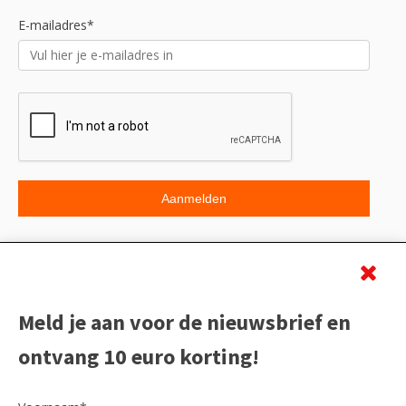
E-mailadres*
Beoordeling
Meld je aan voor de nieuwsbrief en
ontvang 10 euro korting!