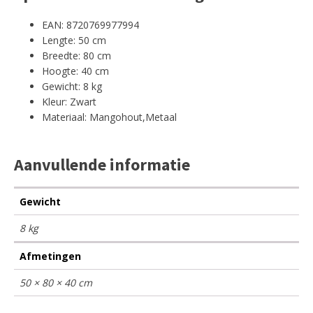
EAN: 8720769977994
Lengte: 50 cm
Breedte: 80 cm
Hoogte: 40 cm
Gewicht: 8 kg
Kleur: Zwart
Materiaal: Mangohout,Metaal
Aanvullende informatie
Gewicht
8 kg
Afmetingen
50 × 80 × 40 cm