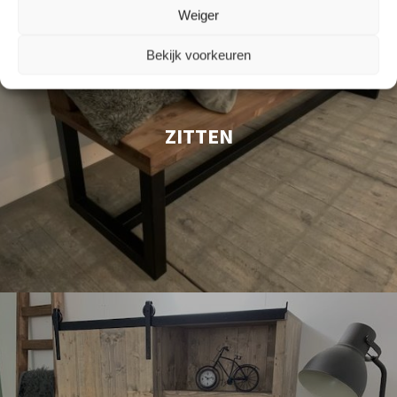
Weiger
Bekijk voorkeuren
ZITTEN