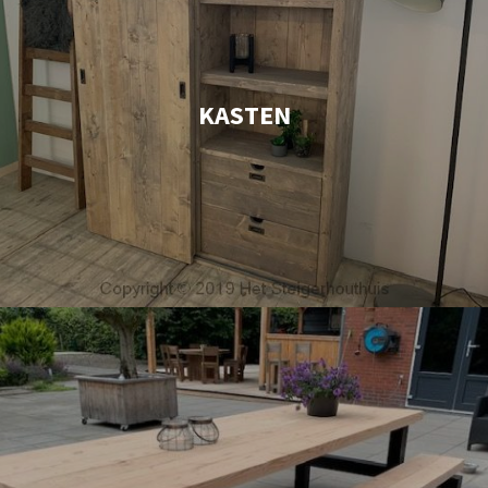
KASTEN