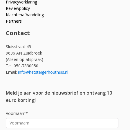
Privacyverklaring
Reviewpolicy
Klachtenafhandeling
Partners
Contact
Sluisstraat 45
9636 AN Zuidbroek
(Alleen op afspraak)
Tel: 050-7830050
Email:
info@hetsteigerhouthuis.nl
Meld je aan voor de nieuwsbrief en ontvang 10
euro korting!
Voornaam*