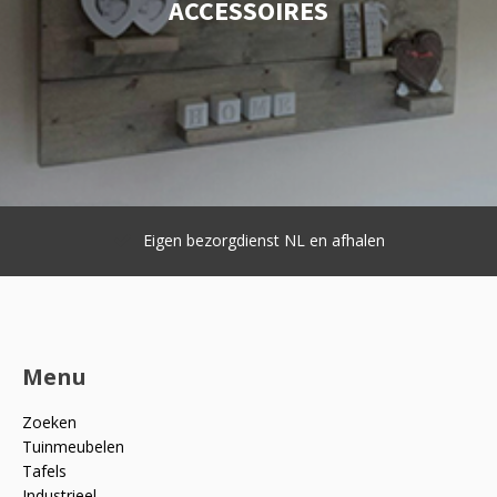
ACCESSOIRES
Eigen bezorgdienst NL en afhalen
Menu
Zoeken
Tuinmeubelen
Tafels
Industrieel