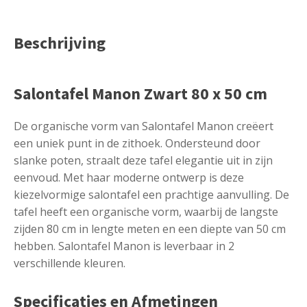
Beschrijving
Salontafel Manon Zwart 80 x 50 cm
‌De organische vorm van Salontafel Manon creëert
een uniek punt in de zithoek. Ondersteund door
slanke poten, straalt deze tafel elegantie uit in zijn
eenvoud. Met haar moderne ontwerp is deze
kiezelvormige salontafel een prachtige aanvulling. De
tafel heeft een organische vorm, waarbij de langste
zijden 80 cm in lengte meten en een diepte van 50 cm
hebben. Salontafel Manon is leverbaar in 2
verschillende kleuren.
Specificaties en Afmetingen