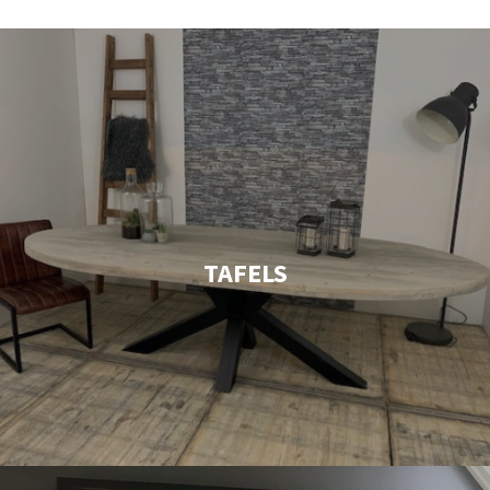
TAFELS