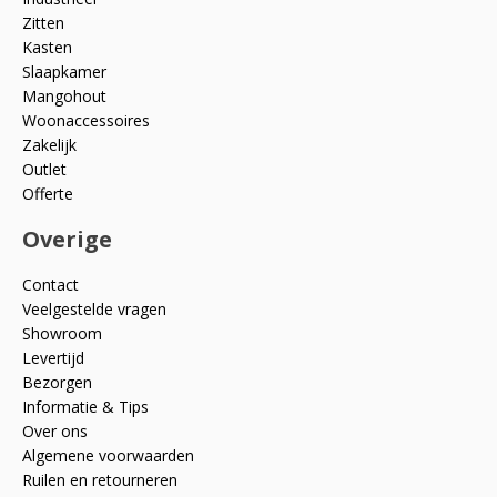
Zitten
Kasten
Slaapkamer
Mangohout
Woonaccessoires
Zakelijk
Outlet
Offerte
Overige
Contact
Veelgestelde vragen
Showroom
Levertijd
Bezorgen
Informatie & Tips
Over ons
Algemene voorwaarden
Ruilen en retourneren