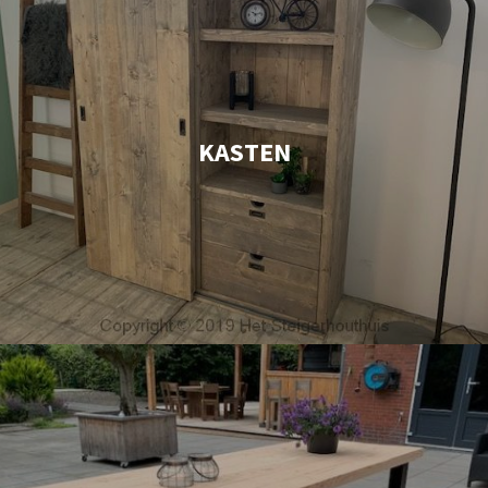
KASTEN