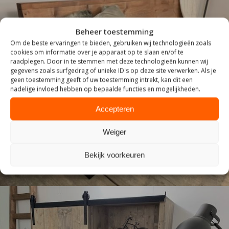
Beheer toestemming
Om de beste ervaringen te bieden, gebruiken wij technologieën zoals
cookies om informatie over je apparaat op te slaan en/of te
raadplegen. Door in te stemmen met deze technologieën kunnen wij
gegevens zoals surfgedrag of unieke ID's op deze site verwerken. Als je
geen toestemming geeft of uw toestemming intrekt, kan dit een
nadelige invloed hebben op bepaalde functies en mogelijkheden.
ZITTEN
Accepteren
Weiger
Bekijk voorkeuren