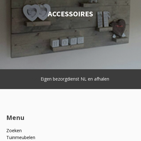
ACCESSOIRES
Eigen bezorgdienst NL en afhalen
Menu
Zoeken
Tuinmeubelen