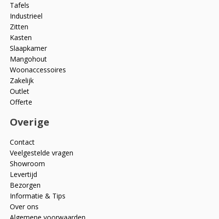
Tafels
Industrieel
Zitten
Kasten
Slaapkamer
Mangohout
Woonaccessoires
Zakelijk
Outlet
Offerte
Overige
Contact
Veelgestelde vragen
Showroom
Levertijd
Bezorgen
Informatie & Tips
Over ons
Algemene voorwaarden