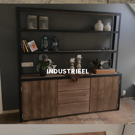
INDUSTRIEEL