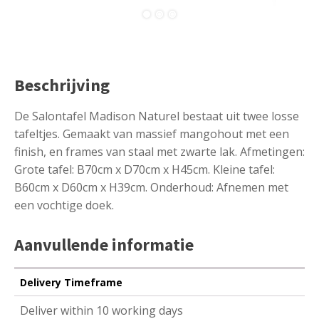
Beschrijving
De Salontafel Madison Naturel bestaat uit twee losse
tafeltjes. Gemaakt van massief mangohout met een
finish, en frames van staal met zwarte lak. Afmetingen:
Grote tafel: B70cm x D70cm x H45cm. Kleine tafel:
B60cm x D60cm x H39cm. Onderhoud: Afnemen met
een vochtige doek.
Aanvullende informatie
Delivery Timeframe
Deliver within 10 working days