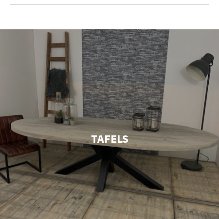
TAFELS