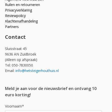
Ruilen en retourneren
Privacyverklaring
Reviewpolicy
Klachtenafhandeling
Partners
Contact
Sluisstraat 45
9636 AN Zuidbroek
(Alleen op afspraak)
Tel: 050-7830050
Email:
info@hetsteigerhouthuis.nl
Meld je aan voor de nieuwsbrief en ontvang 10
euro korting!
Voornaam*