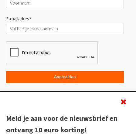
E-mailadres*
Beoordeling
Meld je aan voor de nieuwsbrief en
ontvang 10 euro korting!