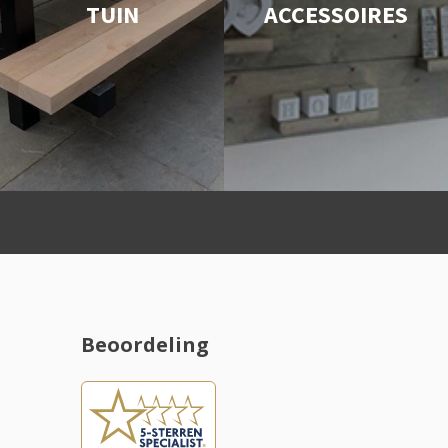
TUIN
ACCESSOIRES
ing
Beoordeling