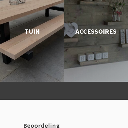
TUIN
ACCESSOIRES
Beoordeling