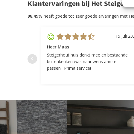
Klantervaringen bij Het Steigerh
98,49%
heeft goede tot zeer goede ervaringen met He
15 juli 20
Heer Maas
Steigerhout huis denkt mee en bestaande
buitenkeuken was naar wens aan te
passen. Prima service!