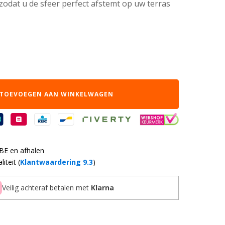
zodat u de sfeer perfect afstemt op uw terras
TOEVOEGEN AAN WINKELWAGEN
 BE en afhalen
iteit (
Klantwaardering 9.3
)
Veilig achteraf betalen met
Klarna